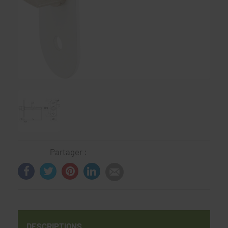
Partager :
DESCRIPTIONS