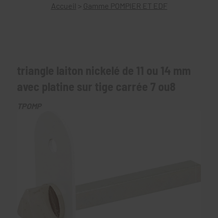
Accueil
>
Gamme POMPIER ET EDF
triangle laiton nickelé de 11 ou 14 mm
avec platine sur tige carrée 7 ou8
TPOMP