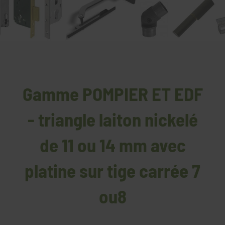
Gamme POMPIER ET EDF
- triangle laiton nickelé
de 11 ou 14 mm avec
platine sur tige carrée 7
ou8