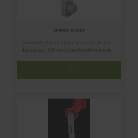
VERROU À CODE
Verrou KEYLEX pour porte de 35 a 55 mm
d’épaisseur. Utilisation professionnelle de
façon courante.