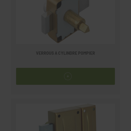
VERROUS A CYLINDRE POMPIER