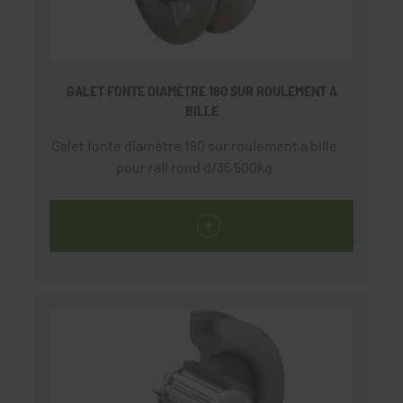
GALET FONTE DIAMÈTRE 180 SUR ROULEMENT A
BILLE
Galet fonte diamètre 180 sur roulement a bille
pour rail rond d/35 500kg