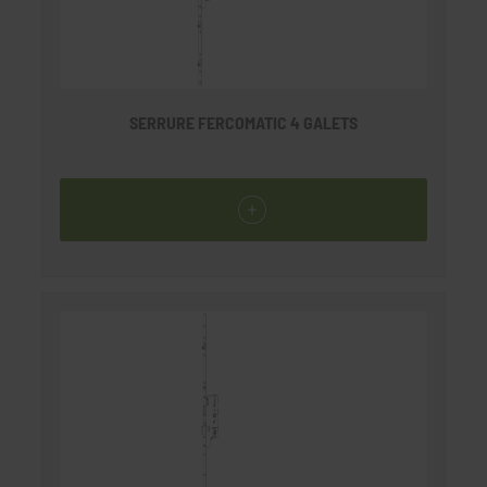
SERRURE FERCOMATIC 4 GALETS