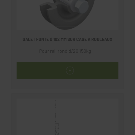
GALET FONTE Ø 102 MM SUR CAGE À ROULEAUX
Pour rail rond d/20 150kg