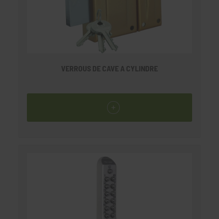
VERROUS DE CAVE A CYLINDRE