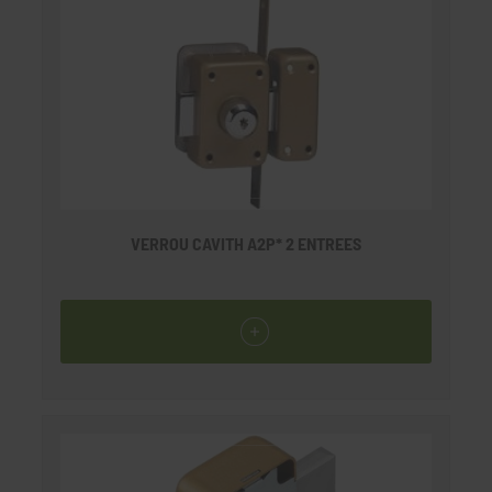
VERROU CAVITH A2P* 2 ENTREES