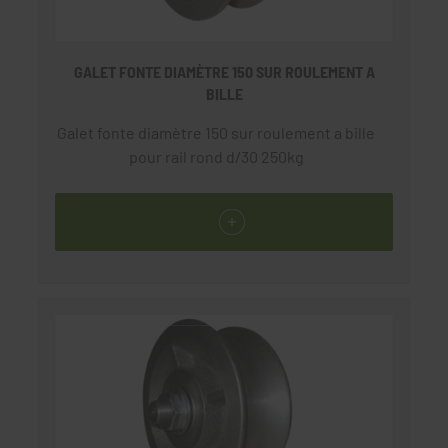
GALET FONTE DIAMÈTRE 150 SUR ROULEMENT A
BILLE
Galet fonte diamètre 150 sur roulement a bille
pour rail rond d/30 250kg