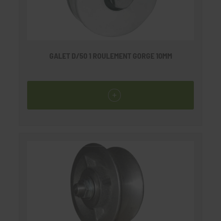
GALET D/50 1 ROULEMENT GORGE 10MM