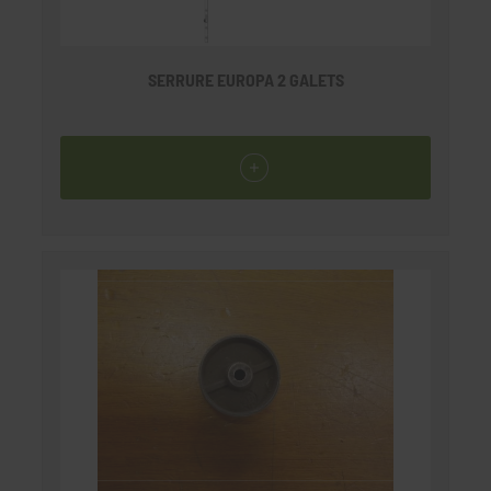
SERRURE EUROPA 2 GALETS