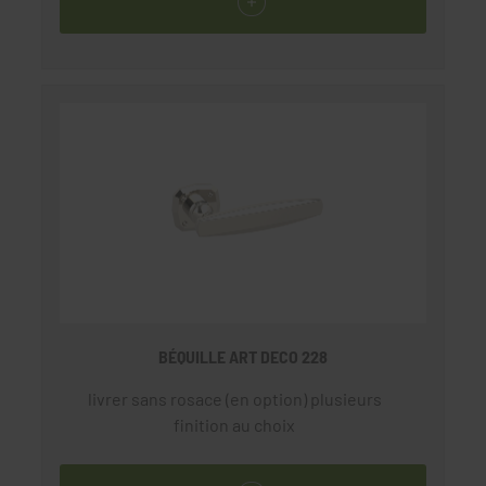
BÉQUILLE ART DECO 228
livrer sans rosace (en option) plusieurs
finition au choix