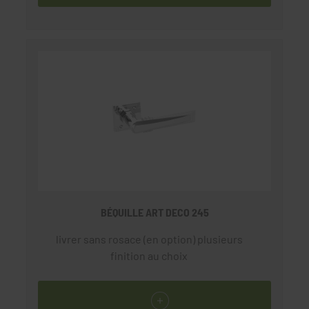
BÉQUILLE ART DECO 245
livrer sans rosace (en option) plusieurs
finition au choix