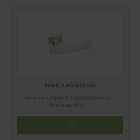
BÉQUILLE ART DECO 0321
livrer sans rosace (en option) plusieurs
finition au choix