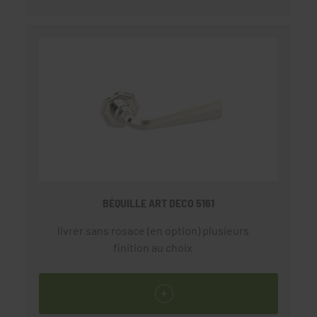
BÉQUILLE ART DECO 5161
livrer sans rosace (en option) plusieurs
finition au choix