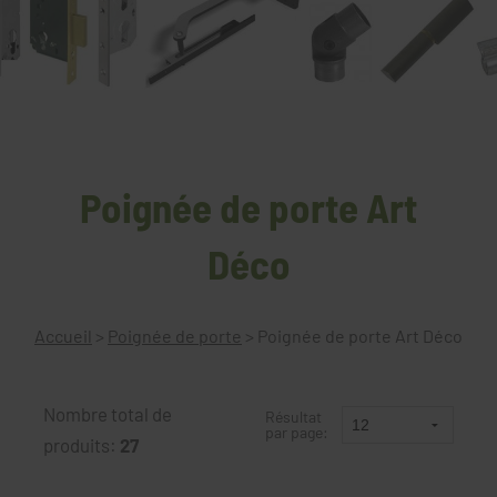
Poignée de porte Art
Déco
Accueil
>
Poignée de porte
>
Poignée de porte Art Déco
Nombre total de
Résultat
par page:
produits:
27