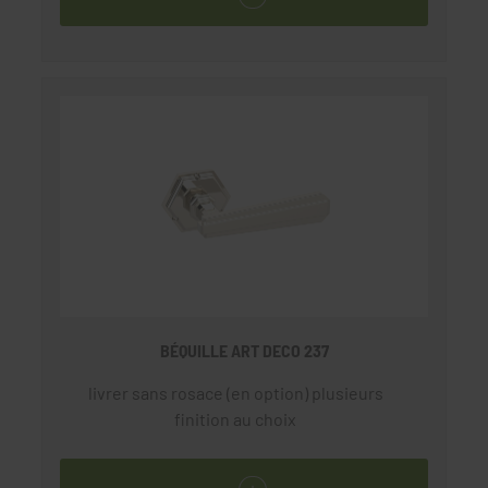
BÉQUILLE ART DECO 237
livrer sans rosace (en option) plusieurs
finition au choix