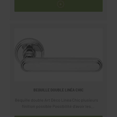
BEQUILLE DOUBLE LINÉA CHIC
Béquille double Art Déco Linéa Chic plusieurs
finition possible Possibilité d'avoir les
poignées de fenêtre et ensemble de porte