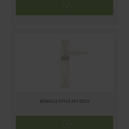
assorti
BÉQUILLE STYLE ART DÉCO