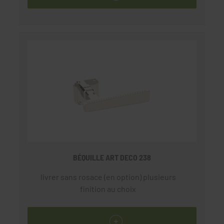
BÉQUILLE ART DECO 238
livrer sans rosace (en option) plusieurs
finition au choix