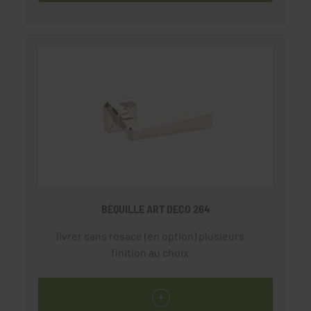
BÉQUILLE ART DECO 264
livrer sans rosace (en option) plusieurs
finition au choix