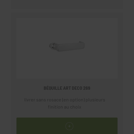
BÉQUILLE ART DECO 269
livrer sans rosace (en option) plusieurs
finition au choix