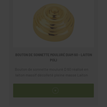
BOUTON DE SONNETTE MOULURÉ DIAM 60 - LAITON
POLI
Bouton de sonnette mouluré D 60 réalisé en
laiton massif décolleté pleine masse Laiton