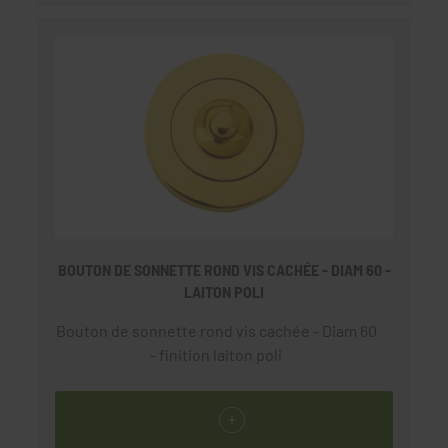
BOUTON DE SONNETTE ROND VIS CACHÉE - DIAM 60 -
LAITON POLI
Bouton de sonnette rond vis cachée - Diam 60
- finition laiton poli