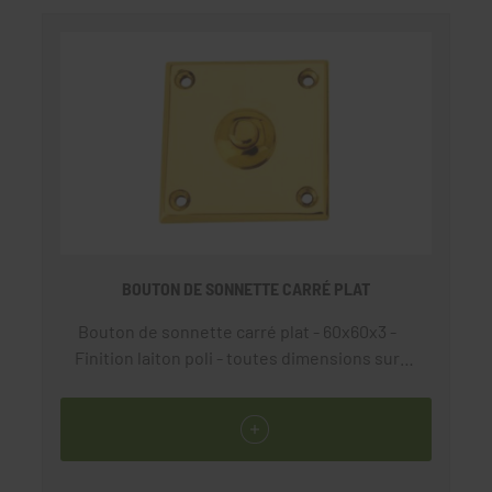
BOUTON DE SONNETTE CARRÉ PLAT
Bouton de sonnette carré plat - 60x60x3 -
Finition laiton poli - toutes dimensions sur
demande