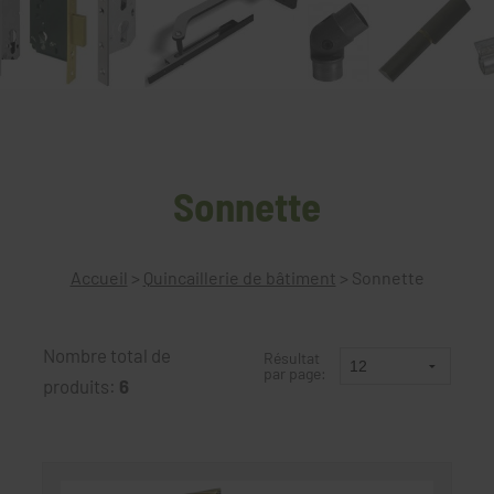
Sonnette
Accueil
>
Quincaillerie de bâtiment
>
Sonnette
Nombre total de
Résultat
par page:
produits:
6