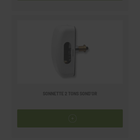
SONNETTE 2 TONS SOND'OR