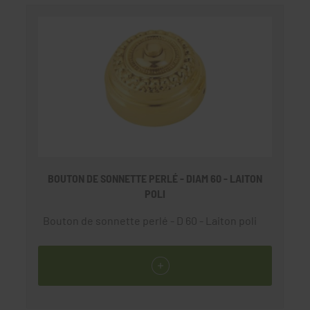
BOUTON DE SONNETTE PERLÉ - DIAM 60 - LAITON
POLI
Bouton de sonnette perlé - D 60 - Laiton poli