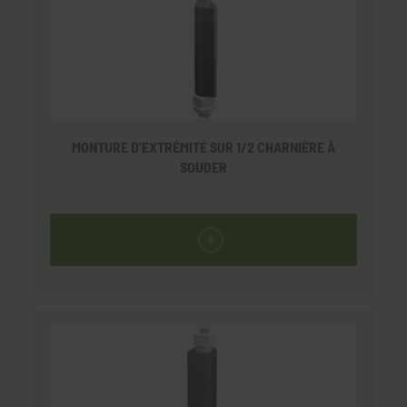
MONTURE D'EXTRÉMITÉ SUR 1/2 CHARNIÈRE À
SOUDER