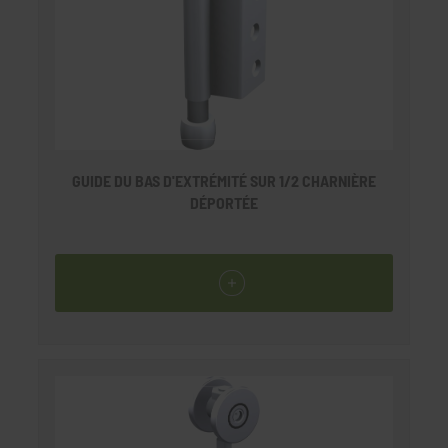
GUIDE DU BAS D'EXTRÉMITÉ SUR 1/2 CHARNIÈRE
DÉPORTÉE