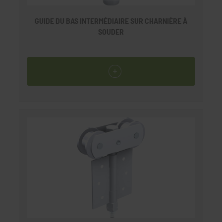
GUIDE DU BAS INTERMÉDIAIRE SUR CHARNIÈRE À
SOUDER