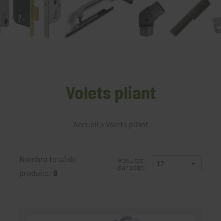
Volets pliant
Accueil
>
Volets pliant
Nombre total de
Résultat
par page:
produits:
9