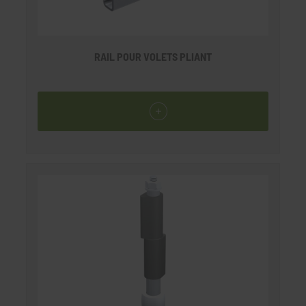
RAIL POUR VOLETS PLIANT