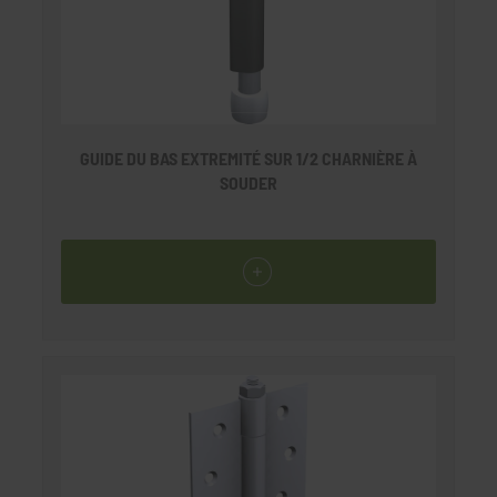
GUIDE DU BAS EXTREMITÉ SUR 1/2 CHARNIÈRE À
SOUDER