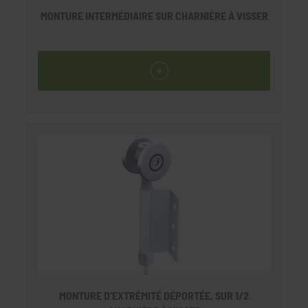
MONTURE INTERMÉDIAIRE SUR CHARNIÈRE À VISSER
MONTURE D'EXTRÉMITÉ DÉPORTÉE, SUR 1/2