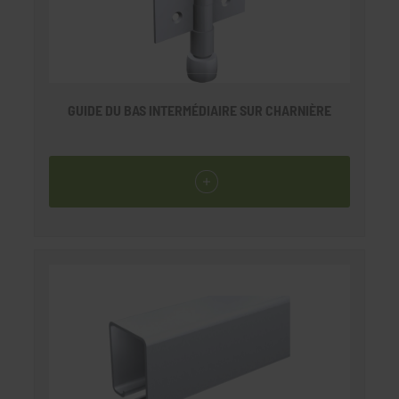
GUIDE DU BAS INTERMÉDIAIRE SUR CHARNIÈRE