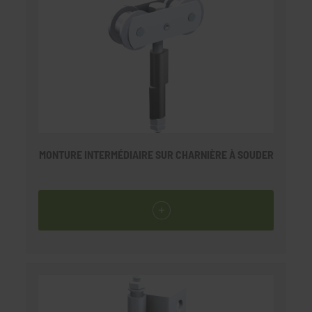
MONTURE INTERMÉDIAIRE SUR CHARNIÈRE À SOUDER