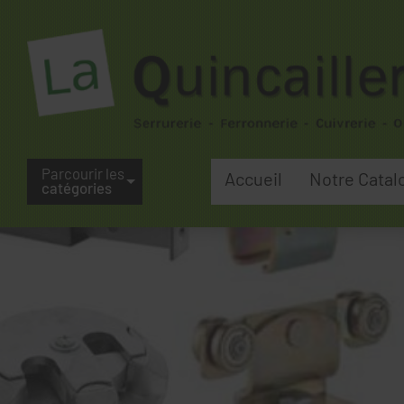
Parcourir les
Accueil
Notre Catal
catégories