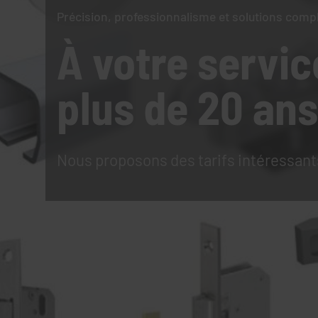
Précision, professionnalisme et solutions comp
À votre servic
plus de 20 ans
Nous proposons des tarifs intéressant