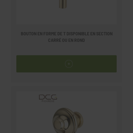
BOUTON EN FORME DE T DISPONIBLE EN SECTION
CARRÉ OU EN ROND