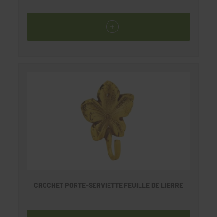
CROCHET PORTE-SERVIETTE FEUILLE DE LIERRE