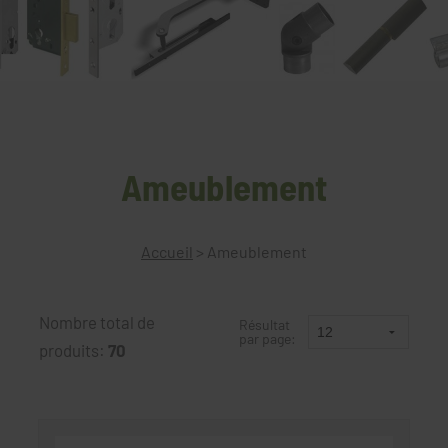
Ameublement
Accueil
>
Ameublement
Nombre total de
Résultat
par page:
produits:
70