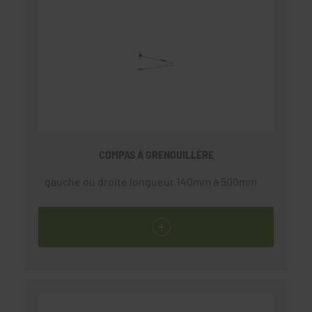
COMPAS À GRENOUILLÈRE
gauche ou droite longueur 140mm à 500mm