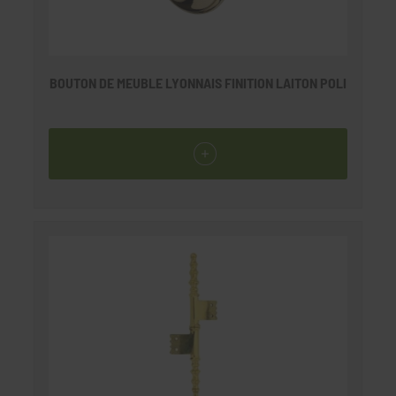
BOUTON DE MEUBLE LYONNAIS FINITION LAITON POLI