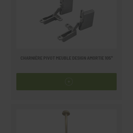
CHARNIÈRE PIVOT MEUBLE DESIGN AMORTIE 105°