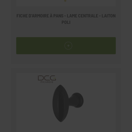
FICHE D'ARMOIRE À PANS - LAME CENTRALE - LAITON
POLI