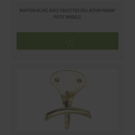
BOUTON OLIVE AVEC FACETTES EN LAITON MASSIF
PETIT MODELE