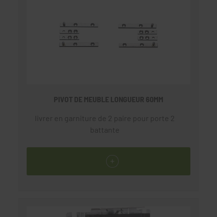
PIVOT DE MEUBLE LONGUEUR 60MM
livrer en garniture de 2 paire pour porte 2
battante