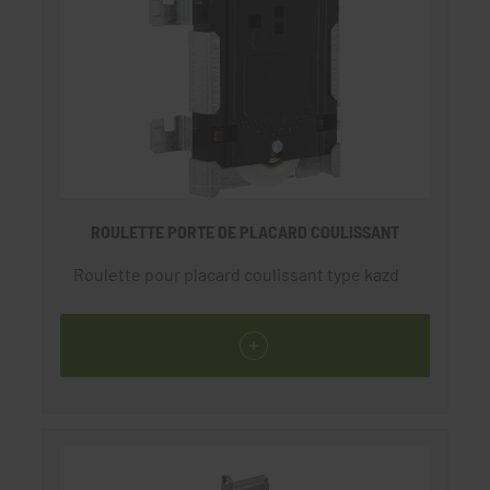
ROULETTE PORTE DE PLACARD COULISSANT
Roulette pour placard coulissant type kazd