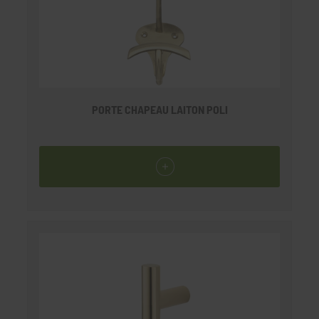
PORTE CHAPEAU LAITON POLI