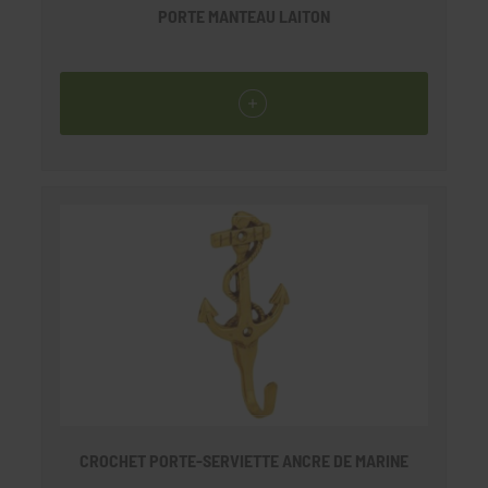
PORTE MANTEAU LAITON
CROCHET PORTE-SERVIETTE ANCRE DE MARINE