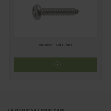
VIS INVIOLABLE INOX
LA QUINCAILLERIE SARL