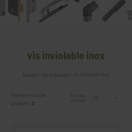
vis inviolable inox
Accueil
>
Vis et Boulon
>
vis inviolable inox
Nombre total de
Résultat
par page:
produits:
2