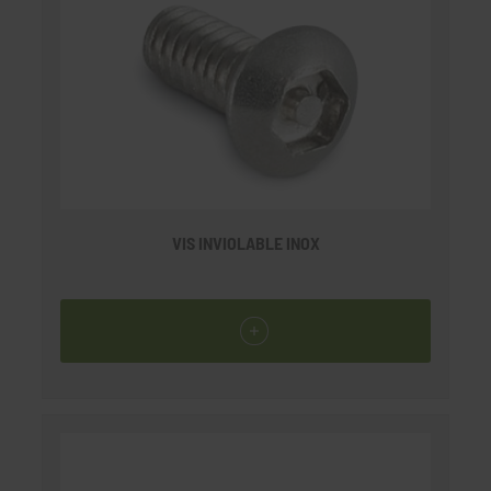
VIS INVIOLABLE INOX