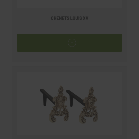
CHENETS LOUIS XV