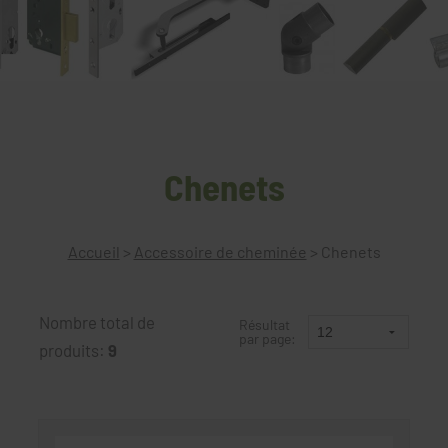
Chenets
Accueil
>
Accessoire de cheminée
>
Chenets
Nombre total de
Résultat
par page:
produits:
9