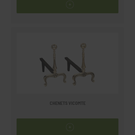
CHENETS VICOMTE