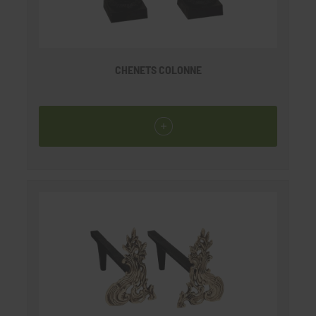
CHENETS COLONNE