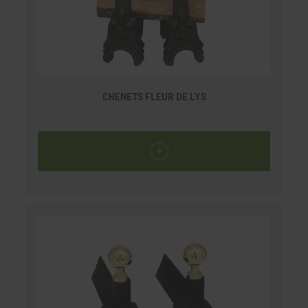
CHENETS FLEUR DE LYS