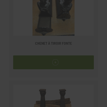
CHENET À TIROIR FONTE