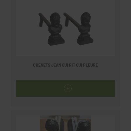
CHENETS JEAN QUI RIT QUI PLEURE