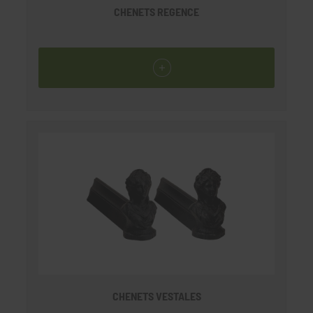
CHENETS REGENCE
CHENETS VESTALES