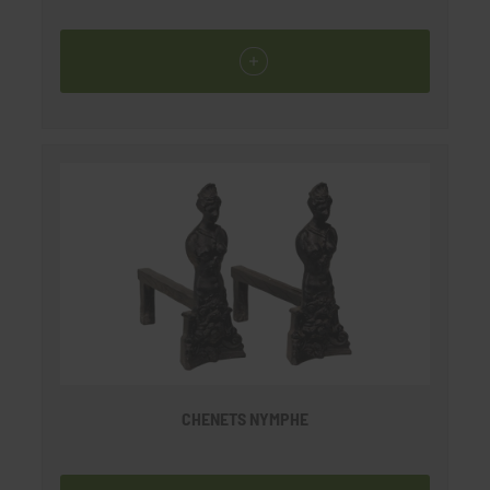
CHENETS NYMPHE