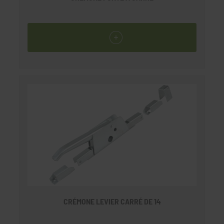
CRÉMONE LEVIER CARRÉ DE 14