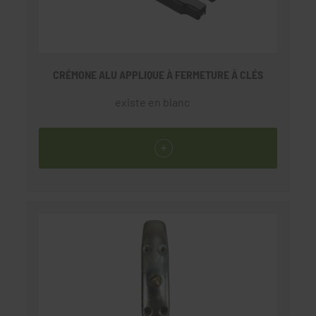
CRÉMONE ALU APPLIQUE À FERMETURE À CLÉS
existe en blanc