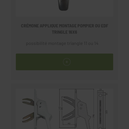
CRÉMONE APPLIQUE MONTAGE POMPIER OU EDF
TRINGLE 16X6
possibilité montage triangle 11 ou 14