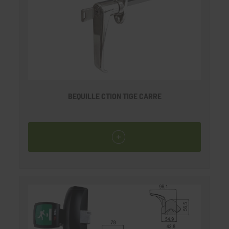
BEQUILLE CTION TIGE CARRE