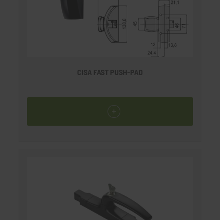
CISA FAST PUSH-PAD