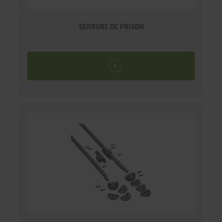
SERRURE DE PRISON