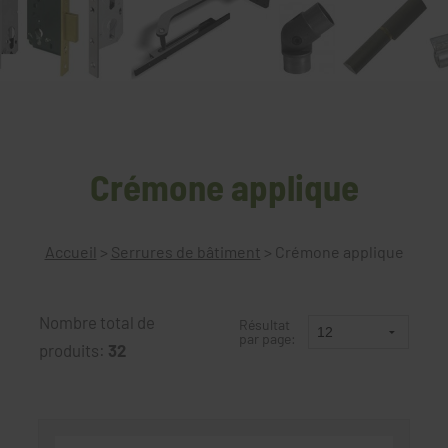
Crémone applique
Accueil
>
Serrures de bâtiment
>
Crémone applique
Nombre total de
Résultat
par page:
produits:
32