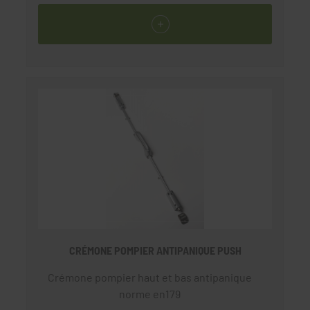
CRÉMONE POMPIER ANTIPANIQUE PUSH
Crémone pompier haut et bas antipanique
norme en179