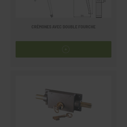
CRÉMONES AVEC DOUBLE FOURCHE