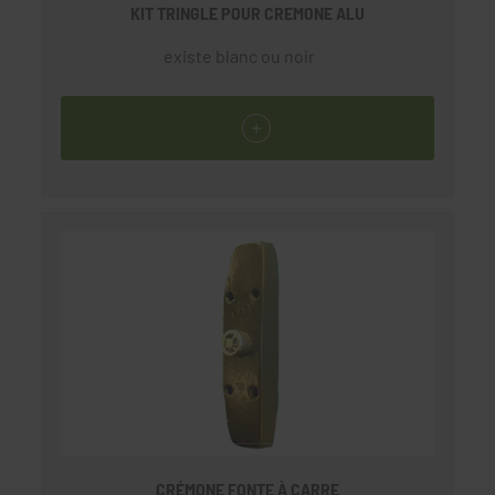
KIT TRINGLE POUR CREMONE ALU
existe blanc ou noir
CRÉMONE FONTE À CARRE