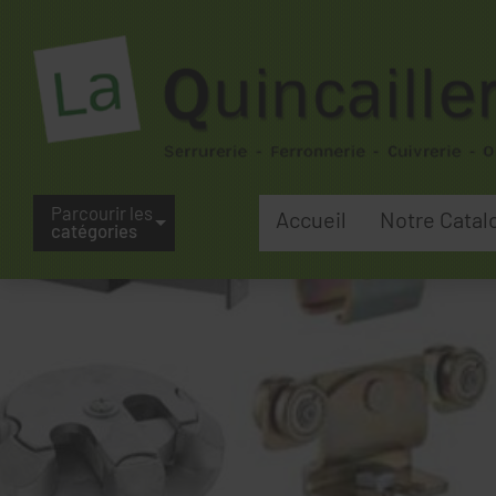
Parcourir les
Accueil
Notre Catal
catégories