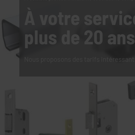
À votre servic
plus de 20 ans
Nous proposons des tarifs intéressant