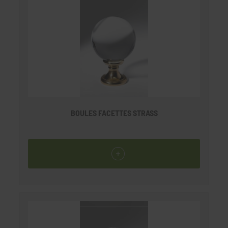
BOULES FACETTES STRASS