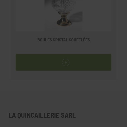
BOULES CRISTAL SOUFFLÉES
LA QUINCAILLERIE SARL