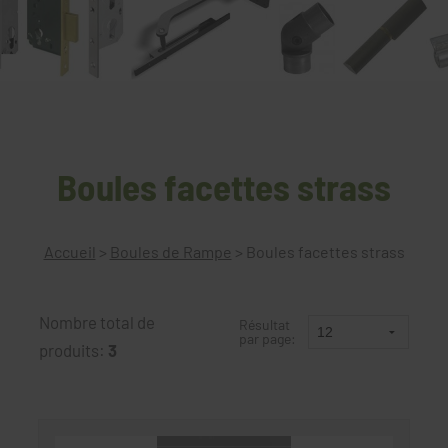
Boules facettes strass
Accueil
>
Boules de Rampe
>
Boules facettes strass
Nombre total de
Résultat
par page:
produits:
3