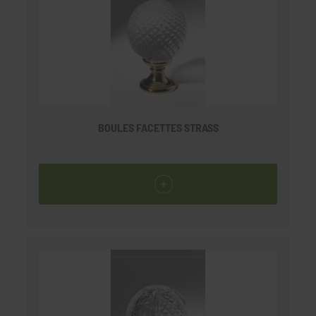
BOULES FACETTES STRASS