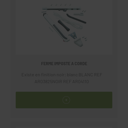
FERME IMPOSTE A CORDE
Existe en finition noir; blanc BLANC REF
AR03825NOIR REF AR04110