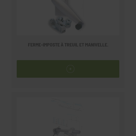
FERME-IMPOSTE À TREUIL ET MANIVELLE.