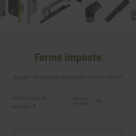
Ferme imposte
Accueil
>
Quincaillerie de bâtiment
>
Ferme imposte
Nombre total de
Résultat
par page:
produits:
7