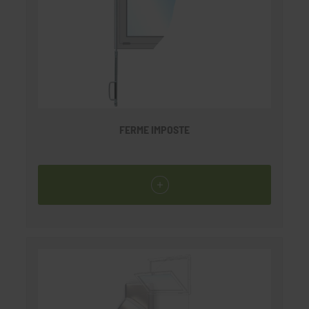
FERME IMPOSTE