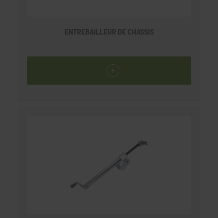
ENTREBAILLEUR DE CHASSIS