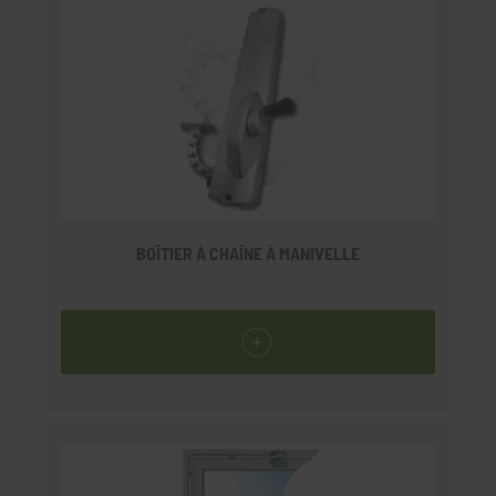
BOÎTIER À CHAÎNE À MANIVELLE