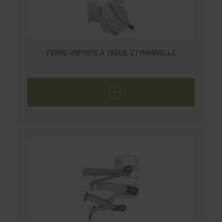
FERME-IMPOSTE À TREUIL ET MANIVELLE