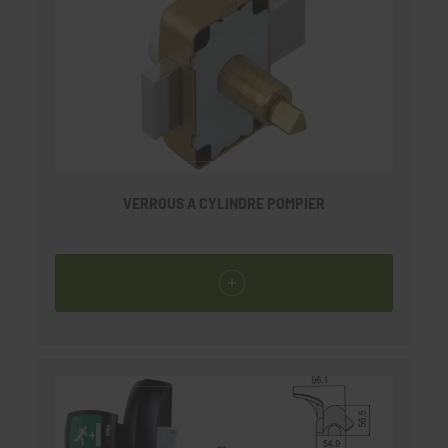
VERROUS A CYLINDRE POMPIER