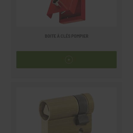
BOITE À CLÉS POMPIER