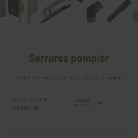
Serrures pompier
Accueil
>
Serrures de bâtiment
>
Serrures pompier
Nombre total de
Résultat
par page:
produits:
24