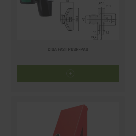
CISA FAST PUSH-PAD