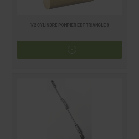
1/2 CYLINDRE POMPIER EDF TRIANGLE 9