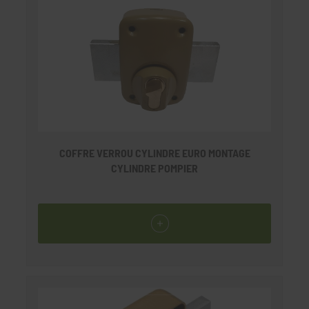
COFFRE VERROU CYLINDRE EURO MONTAGE
CYLINDRE POMPIER