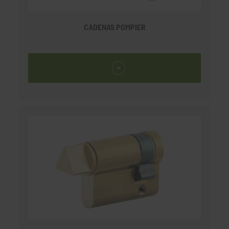
CADENAS POMPIER