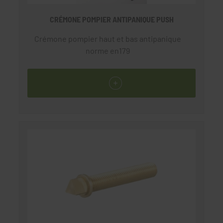
CRÉMONE POMPIER ANTIPANIQUE PUSH
Crémone pompier haut et bas antipanique
norme en179