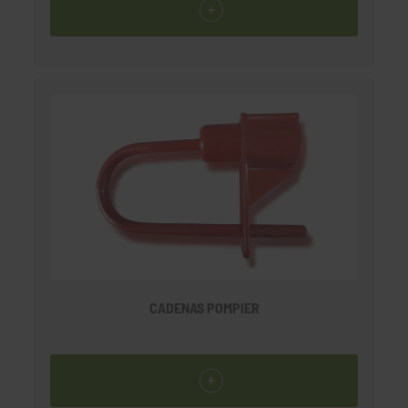
CADENAS POMPIER