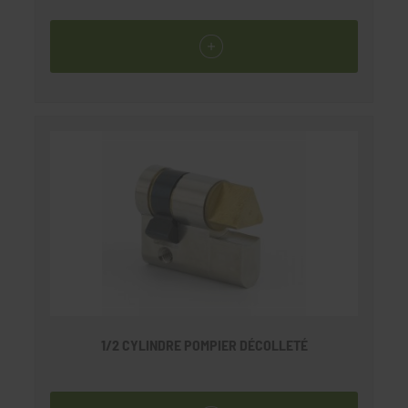
1/2 CYLINDRE POMPIER DÉCOLLETÉ