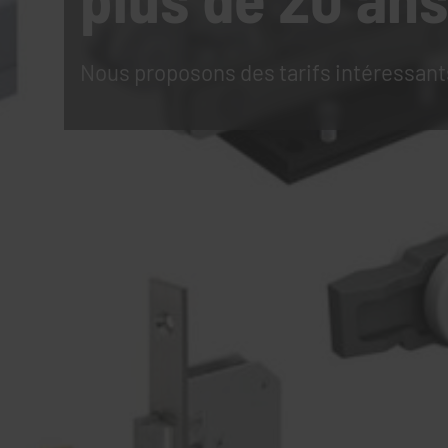
Nous proposons des tarifs intéressant