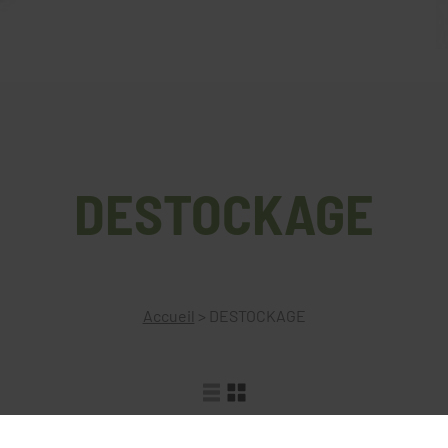
DESTOCKAGE
Accueil
>
DESTOCKAGE