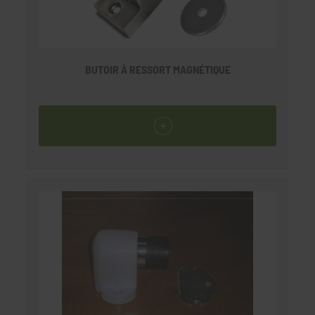
BUTOIR À RESSORT MAGNÉTIQUE