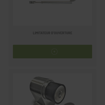
LIMITATEUR D'OUVERTURE