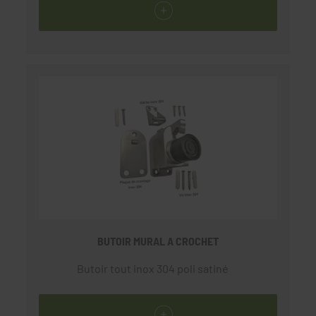
BUTOIR MURAL A CROCHET
Butoir tout inox 304 poli satiné