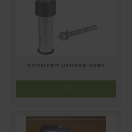
BUTÉE DE PORTE CAOUTCHOUC LOCINOX