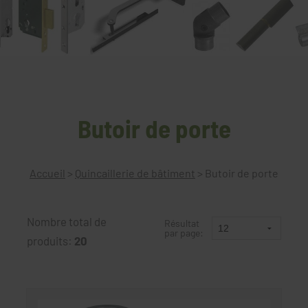
Butoir de porte
Accueil
>
Quincaillerie de bâtiment
>
Butoir de porte
Nombre total de
Résultat
par page:
produits:
20