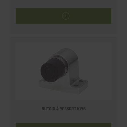
BUTOIR À RESSORT KWS