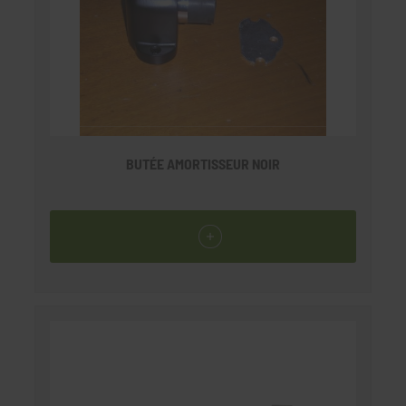
BUTÉE AMORTISSEUR NOIR