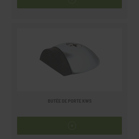
BUTÉE DE PORTE KWS