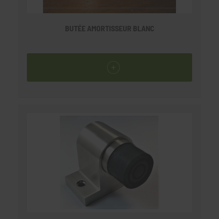
BUTÉE AMORTISSEUR BLANC