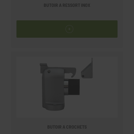
BUTOIR A RESSORT INOX
BUTOIR A CROCHETS