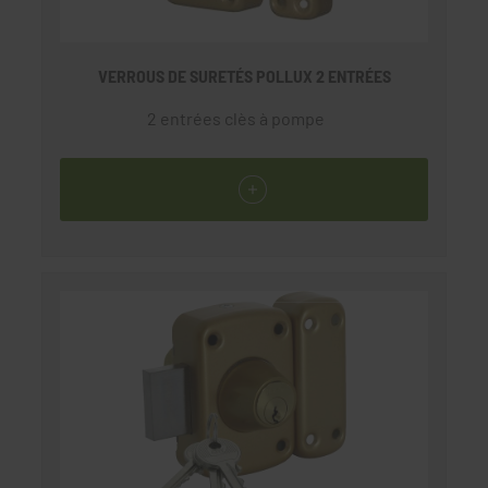
VERROUS DE SURETÉS POLLUX 2 ENTRÉES
2 entrées clès à pompe