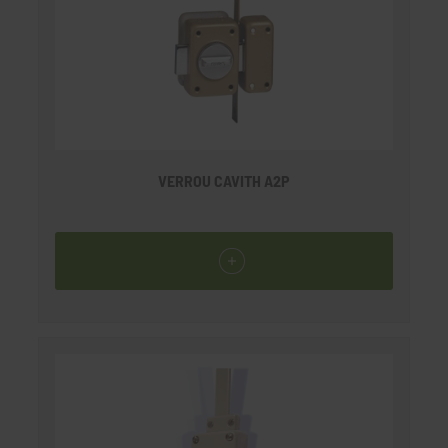
VERROU CAVITH A2P