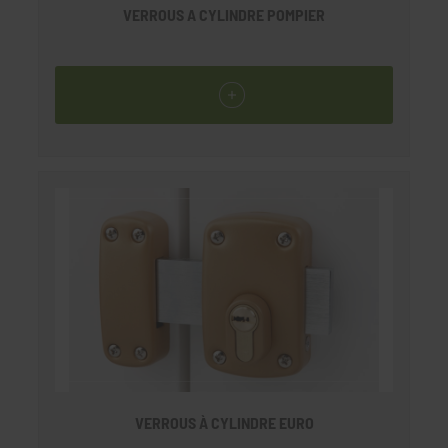
VERROUS A CYLINDRE POMPIER
VERROUS À CYLINDRE EURO