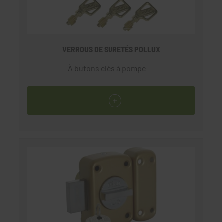
VERROUS DE SURETÉS POLLUX
À butons clès à pompe