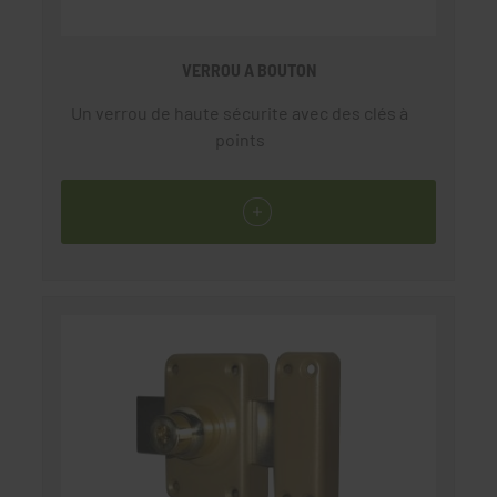
VERROU A BOUTON
Un verrou de haute sécurite avec des clés à
points