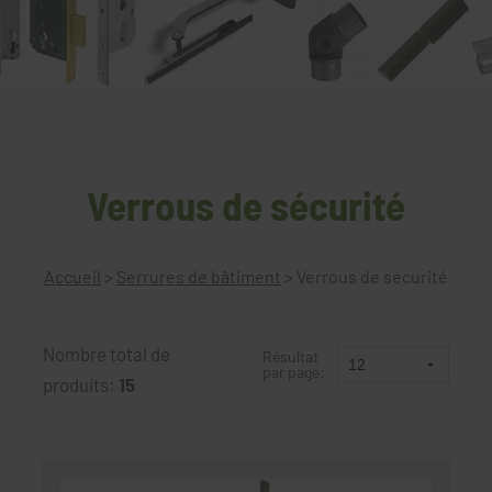
Verrous de sécurité
Accueil
>
Serrures de bâtiment
>
Verrous de sécurité
Nombre total de
Résultat
par page:
produits:
15