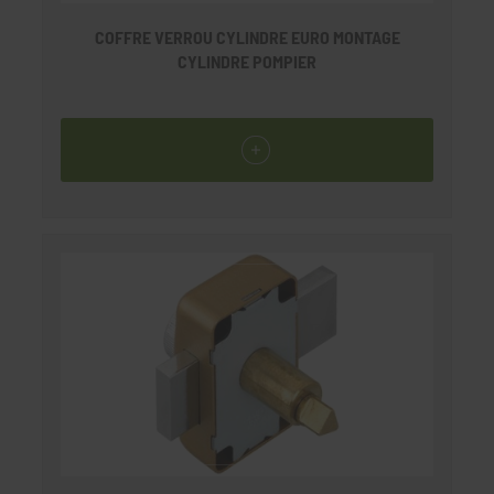
COFFRE VERROU CYLINDRE EURO MONTAGE
CYLINDRE POMPIER