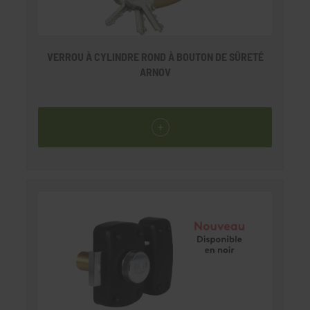
VERROU À CYLINDRE ROND À BOUTON DE SÛRETÉ
ARNOV