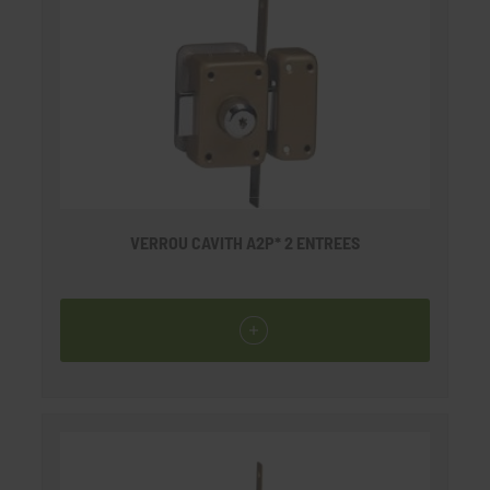
VERROU CAVITH A2P* 2 ENTREES