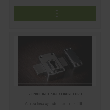
VERROU INOX 316 CYLINDRE EURO
Verrou Inox cylindre euro inox 316