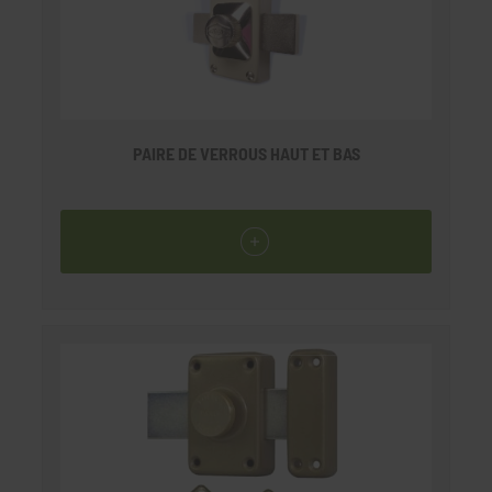
PAIRE DE VERROUS HAUT ET BAS