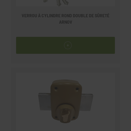
VERROU À CYLINDRE ROND DOUBLE DE SÛRETÉ
ARNOV