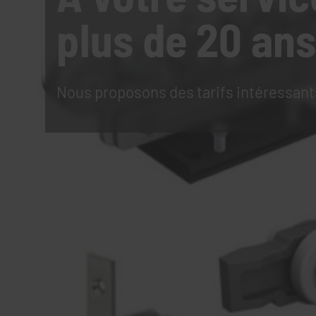
plus de 20 ans
Nous proposons des tarifs intéressant