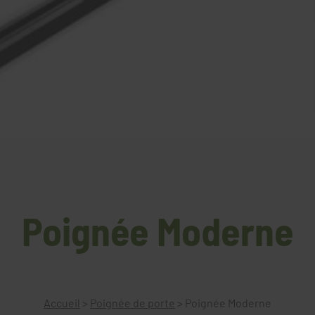
Poignée Moderne
Accueil
>
Poignée de porte
>
Poignée Moderne