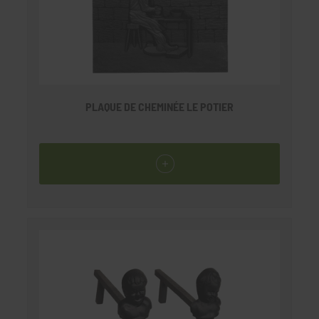
PLAQUE DE CHEMINÉE LE POTIER