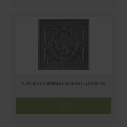
PLAQUE DE CHEMINÉE RENARD ET LES RAISINS