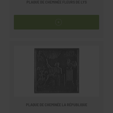
PLAQUE DE CHEMINÉE FLEURS DE LYS
PLAQUE DE CHEMINÉE LA RÉPUBLIQUE