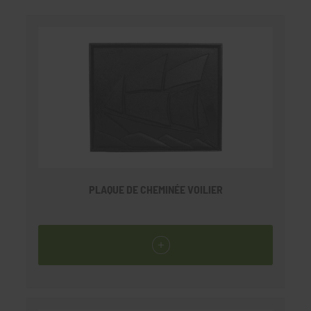
PLAQUE DE CHEMINÉE VOILIER