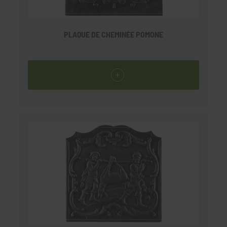
PLAQUE DE CHEMINÉE POMONE