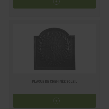
PLAQUE DE CHEMINÉE SOLEIL