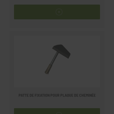
PATTE DE FIXATION POUR PLAQUE DE CHEMINÉE