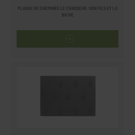
PLAQUE DE CHEMINÉE LE CHASSEUR, SON FILS ET LA
BICHE