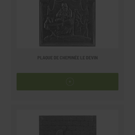
PLAQUE DE CHEMINÉE LE DEVIN