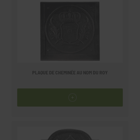
PLAQUE DE CHEMINÉE AU NOM DU ROY