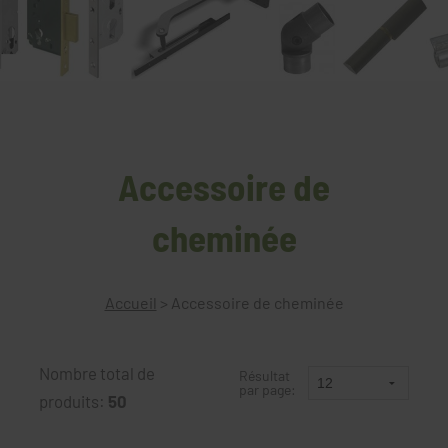
Accessoire de
cheminée
Accueil
>
Accessoire de cheminée
Nombre total de
Résultat
par page:
produits:
50