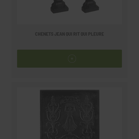
CHENETS JEAN QUI RIT QUI PLEURE