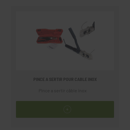
PINCE A SERTIR POUR CABLE INOX
Pince a sertir câble inox