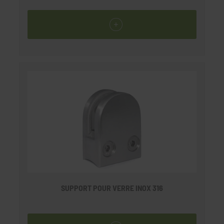
SUPPORT POUR VERRE INOX 316