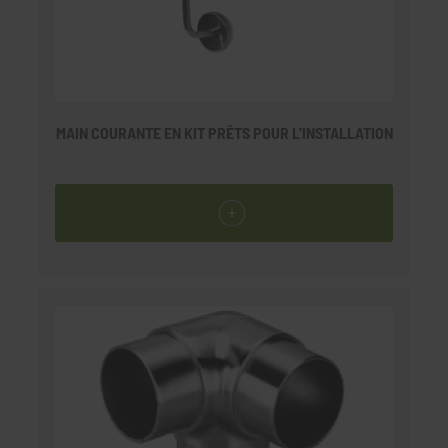
MAIN COURANTE EN KIT PRÊTS POUR L'INSTALLATION