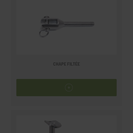
CHAPE FILTÉE