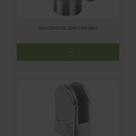
RACCORDS DE JONCTION INOX