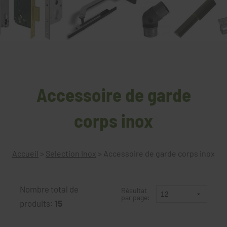
Accessoire de garde
corps inox
Accueil
>
Selection Inox
>
Accessoire de garde corps inox
Nombre total de
Résultat
par page:
produits:
15