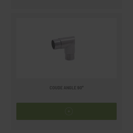
COUDE ANGLE 90°