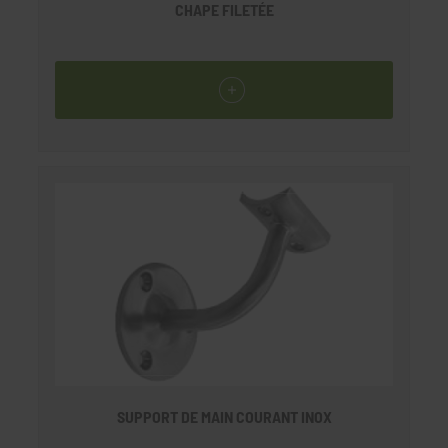
CHAPE FILETÉE
SUPPORT DE MAIN COURANT INOX