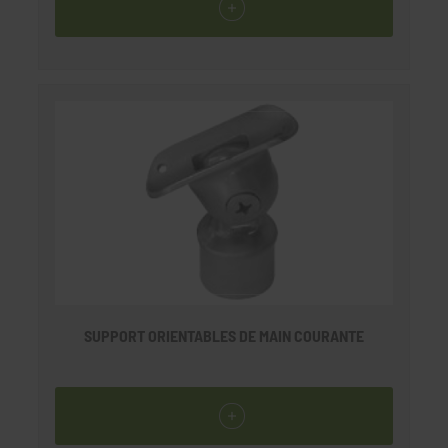
SUPPORT ORIENTABLES DE MAIN COURANTE