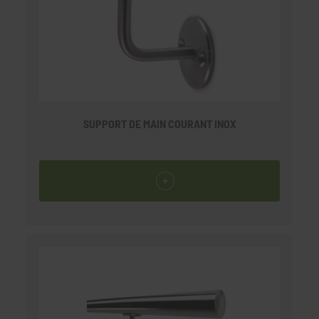
SUPPORT DE MAIN COURANT INOX