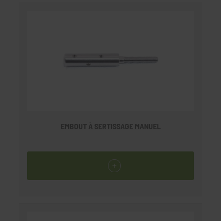
EMBOUT À SERTISSAGE MANUEL