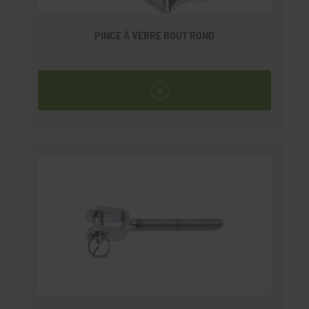
PINCE À VERRE BOUT ROND