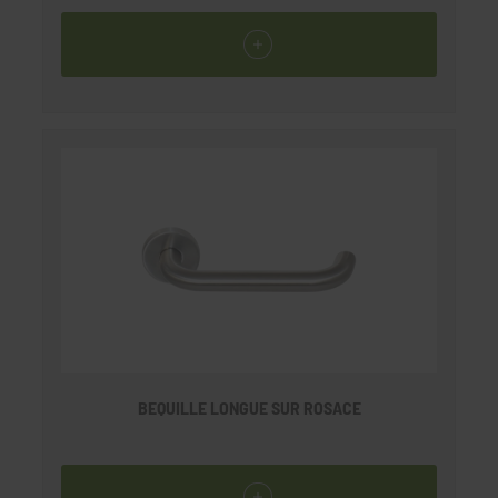
BEQUILLE LONGUE SUR ROSACE