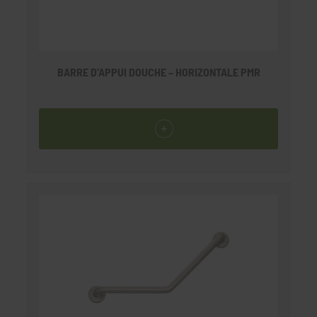
BARRE D’APPUI DOUCHE – HORIZONTALE PMR