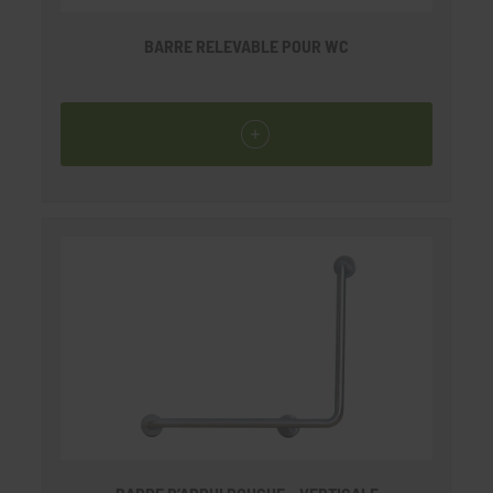
BARRE RELEVABLE POUR WC