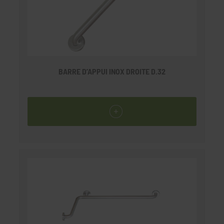
BARRE D’APPUI INOX DROITE D.32