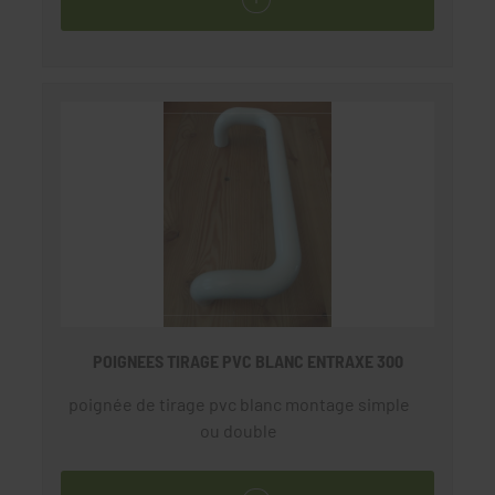
POIGNEES TIRAGE PVC BLANC ENTRAXE 300
poignée de tirage pvc blanc montage simple
ou double