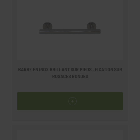
BARRE EN INOX BRILLANT SUR PIEDS , FIXATION SUR
ROSACES RONDES