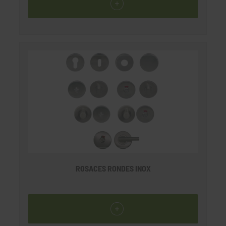
ROSACES RONDES INOX