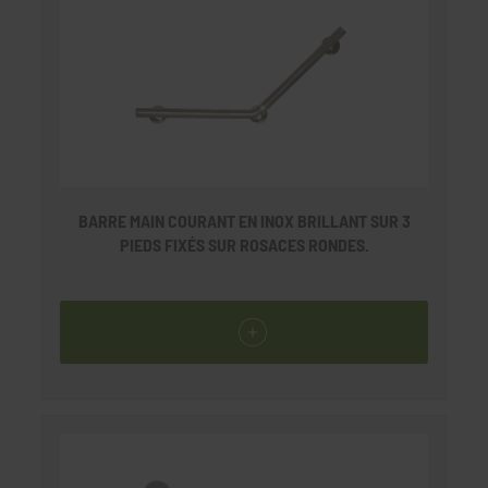
BARRE MAIN COURANT EN INOX BRILLANT SUR 3
PIEDS FIXÉS SUR ROSACES RONDES.