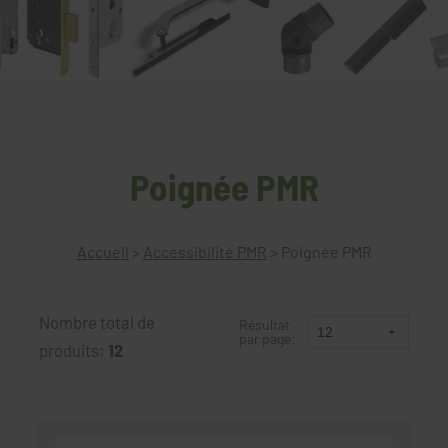
Poignée PMR
Accueil
>
Accessibilité PMR
>
Poignée PMR
Nombre total de
Résultat
par page:
produits:
12