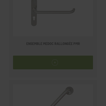
ENSEMBLE MEDOC RALLONGÉE PMR