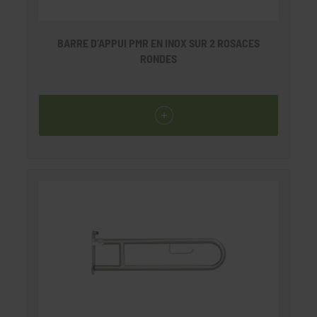
BARRE D’APPUI PMR EN INOX SUR 2 ROSACES
RONDES