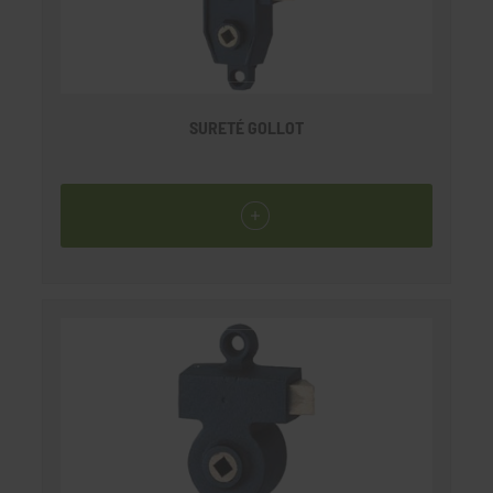
SURETÉ GOLLOT