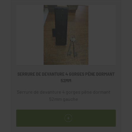
SERRURE DE DEVANTURE 4 GORGES PÊNE DORMANT
52MM
Serrure de devanture 4 gorges pêne dormant
52mm gauche