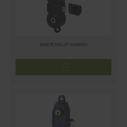
SURETÉ GOLLOT 4GORGES