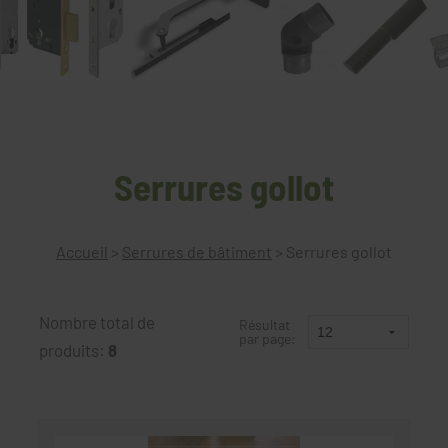
Serrures gollot
Accueil
>
Serrures de bâtiment
>
Serrures gollot
Nombre total de
Résultat
par page:
produits:
8