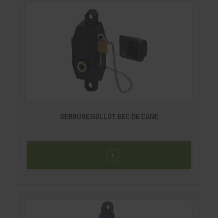
SERRURE GOLLOT BEC DE CANE