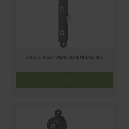
SURETÉ GOLLOT MENUISERIE MÉTALLIQUE