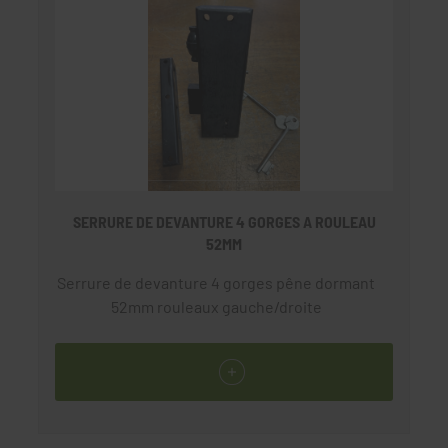
SERRURE DE DEVANTURE 4 GORGES A ROULEAU
52MM
Serrure de devanture 4 gorges pêne dormant
52mm rouleaux gauche/droite