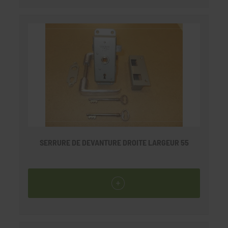
SERRURE DE DEVANTURE DROITE LARGEUR 55