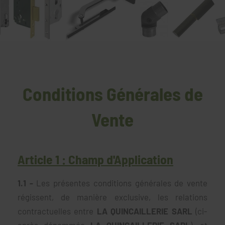
Conditions Générales de
Vente
Article 1 : Champ d'Application
1.1 -
Les présentes conditions générales de vente
régissent, de manière exclusive, les relations
contractuelles entre
LA QUINCAILLERIE SARL
(ci-
après dénommée
LA QUINCAILLERIE SARL
), et