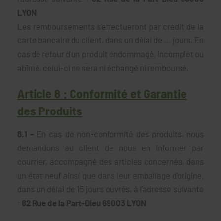
LYON
Les remboursements s'effectueront par crédit de la
carte bancaire du client, dans un délai de ... jours. En
cas de retour d'un produit endommagé, incomplet ou
abîmé, celui-ci ne sera ni échangé ni remboursé.
Article 8 : Conformité et Garantie
des Produits
8.1 -
En cas de non-conformité des produits, nous
demandons au client de nous en informer par
courrier, accompagné des articles concernés, dans
un état neuf ainsi que dans leur emballage d'origine,
dans un délai de 15 jours ouvrés, à l'adresse suivante
:
82 Rue de la Part-Dieu 69003 LYON