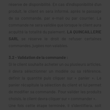
réserve de disponibilité. En cas d'indisponibilité d'un
produit, le client en sera informé, après le passage
de sa commande, par e-mail ou par courrier. La
commande ne sera validée que lorsque le client aura
acquitté la totalité du paiement.
LA QUINCAILLERIE
SARL
se réserve le droit de refuser certaines
commandes, jugées non valables.
3.2 - Validation de la commande :
Si le client souhaite acheter un ou plusieurs articles,
il devra sélectionner un modèle ou sa référence,
définir la quantité puis cliquer sur « panier ». Le
panier récapitule la sélection du client et lui permet
de modifier sa commande. Pour valider les produits
choisis, le client devra cliquer sur « commander ».
Une fois cette étape terminée, il s'identifiera, soit