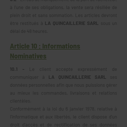
à l'une de ses obligations, la vente sera résiliée de
plein droit et sans sommation. Les articles devront
être restitués à
LA QUINCAILLERIE SARL
sous un
délai de 48 heures.
Article 10 : Informations
Nominatives
10.1 -
Le client accepte expressément de
communiquer à
LA QUINCAILLERIE SARL
ses
données personnelles afin que nous puissions gérer
au mieux les commandes, livraisons et relations
clientèles.
Conformément à la loi du 6 janvier 1978, relative à
l'informatique et aux libertés, le client dispose d'un
droit d'accès et de rectification de ses données