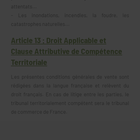
attentats...
- Les inondations, incendies, la foudre, les
catastrophes naturelles...
Article 13 : Droit Applicable et
Clause Attributive de Compétence
Territoriale
Les présentes conditions générales de vente sont
rédigées dans la langue française et relèvent du
droit français. En cas de litige entre les parties, le
tribunal territorialement compétent sera le tribunal
de commerce de France.