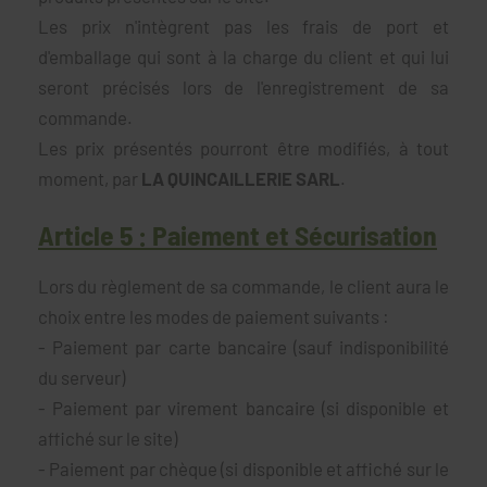
Les prix n'intègrent pas les frais de port et
d'emballage qui sont à la charge du client et qui lui
seront précisés lors de l'enregistrement de sa
commande.
Les prix présentés pourront être modifiés, à tout
moment, par
LA QUINCAILLERIE SARL
.
Article 5 : Paiement et Sécurisation
Lors du règlement de sa commande, le client aura le
choix entre les modes de paiement suivants :
- Paiement par carte bancaire (sauf indisponibilité
du serveur)
- Paiement par virement bancaire (si disponible et
affiché sur le site)
- Paiement par chèque (si disponible et affiché sur le