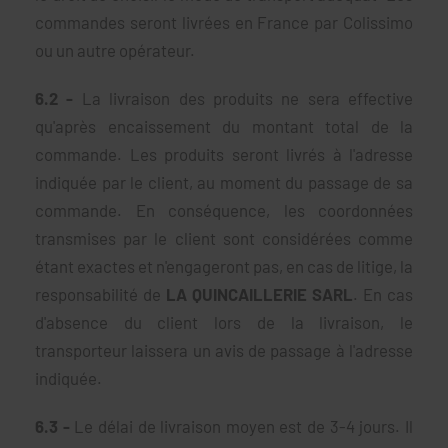
commandes seront livrées en France par Colissimo
ou un autre opérateur.
6.2 -
La livraison des produits ne sera effective
qu'après encaissement du montant total de la
commande. Les produits seront livrés à l'adresse
indiquée par le client, au moment du passage de sa
commande. En conséquence, les coordonnées
transmises par le client sont considérées comme
étant exactes et n'engageront pas, en cas de litige, la
responsabilité de
LA QUINCAILLERIE SARL
. En cas
d'absence du client lors de la livraison, le
transporteur laissera un avis de passage à l'adresse
indiquée.
6.3 -
Le délai de livraison moyen est de 3-4 jours. Il