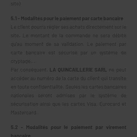
site)
5.1 - Modalités pour le paiement par carte bancaire
Le client pourra régler ses achats directement sur le
site. Le montant de la commande ne sera débité
qu'au moment de sa validation. Le paiement par
carte bancaire est sécurisé par un système de
cryptage...
Par conséquent,
LA QUINCAILLERIE SARL
ne peut
accéder au numéro de la carte du client qui transite
en toute confidentialité. Seules les cartes bancaires
nationales seront admises par le système de
sécurisation ainsi que les cartes Visa, Eurocard et
Mastercard.
5.2 - Modalités pour le paiement par virement
bancaire