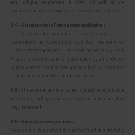
est indiqué seulement à titre indicatif et ne
constitue pas un engagement ferme de notre part.
6.4 - Livraison hors France métropolitaine :
Les frais de port indiqués lors du passage de la
commande ne concernent que les livraisons en
France métropolitaine. Les tarifs de livraison, hors
France métropolitaine, si disponibles et affichés sur
le site, seront calculés dès que le client aura précisé
le pays dans lequel il souhaite être livré.
6.5 -
Un espace, sur le site, est consacré au suivi de
vos commandes, nous vous invitons à le consulter
régulièrement.
6.6 - Réception des produits :
Il est conseillé au client de vérifier l'état des produits