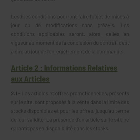
Lesdites conditions pourront faire l'objet de mises à
jour ou de modifications sans préavis. Les
conditions applicables seront, alors, celles en
vigueur au moment de la conclusion du contrat, c'est
à dire au jour de l'enregistrement de la commande.
Article 2 : Informations Relatives
aux Articles
2.1 -
Les articles et offres promotionnelles, présents
sur le site, sont proposés à la vente dans la limite des
stocks disponibles et pour les offres, jusqu'au terme
de leur validité. La présence d'un article sur le site ne
garantit pas sa disponibilité dans les stocks.