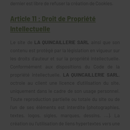
dernier est libre de refuser la création de Cookies.
Article 11 : Droit de Propriété
Intellectuelle
Le site de
LA QUINCAILLERIE SARL
ainsi que son
contenu est protégé par la législation en vigueur sur
les droits d'auteur et sur la propriété intellectuelle.
Conformément aux dispositions du Code de la
propriété intellectuelle,
LA QUINCAILLERIE SARL
,
octroie au client une licence d'utilisation du site,
uniquement dans le cadre de son usage personnel.
Toute reproduction partielle ou totale du site ou de
l'un de ses éléments est interdite (photographies,
textes, logos, sigles, marques, dessins, ...). La
création ou l'utilisation de liens hypertextes vers une