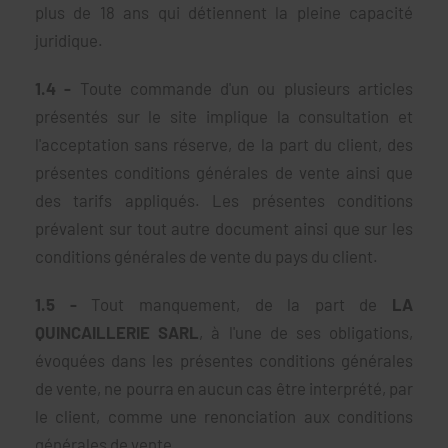
plus de 18 ans qui détiennent la pleine capacité
juridique.
1.4 -
Toute commande d'un ou plusieurs articles
présentés sur le site implique la consultation et
l'acceptation sans réserve, de la part du client, des
présentes conditions générales de vente ainsi que
des tarifs appliqués. Les présentes conditions
prévalent sur tout autre document ainsi que sur les
conditions générales de vente du pays du client.
1.5 -
Tout manquement, de la part de
LA
QUINCAILLERIE SARL
, à l'une de ses obligations,
évoquées dans les présentes conditions générales
de vente, ne pourra en aucun cas être interprété, par
le client, comme une renonciation aux conditions
générales de vente.