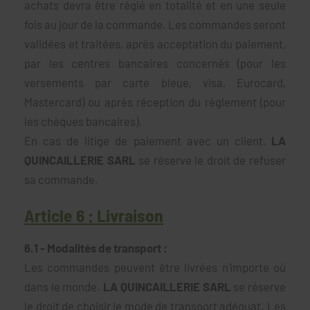
achats devra être réglé en totalité et en une seule
fois au jour de la commande. Les commandes seront
validées et traitées, après acceptation du paiement,
par les centres bancaires concernés (pour les
versements par carte bleue, visa, Eurocard,
Mastercard) ou après réception du règlement (pour
les chèques bancaires).
En cas de litige de paiement avec un client,
LA
QUINCAILLERIE SARL
se réserve le droit de refuser
sa commande.
Article 6 : Livraison
6.1 - Modalités de transport :
Les commandes peuvent être livrées n'importe où
dans le monde.
LA QUINCAILLERIE SARL
se réserve
le droit de choisir le mode de transport adéquat. Les