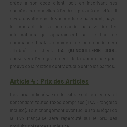
grâce à son code client, soit en inscrivant ses
données personnelles à l'endroit prévu à cet effet. Il
devra ensuite choisir son mode de paiement, payer
le montant de la commande puis valider les
informations qui apparaissent sur le bon de
commande final. Un numéro de commande sera
attribué au client.
LA QUINCAILLERIE SARL
conservera l'enregistrement de la commande pour
preuve de la relation contractuelle entre les parties.
Article 4 : Prix des Articles
Les prix indiqués, sur le site, sont en euros et
s'entendent toutes taxes comprises (TVA Française
incluse). Tout changement éventuel du taux légal de
la TVA française sera répercuté sur le prix des
produits présentés sur le site.