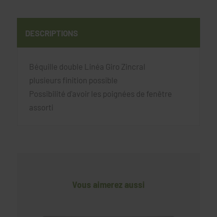
DESCRIPTIONS
Béquille double Linéa Giro Zincral
plusieurs finition possible
Possibilité d'avoir les poignées de fenêtre
assorti
Vous aimerez aussi