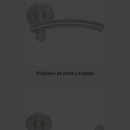
Poignées de porte Leognan