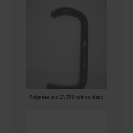
Poignées pvc EA 350 noir ou blanc