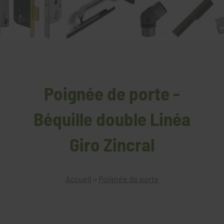
Poignée de porte -
Béquille double Linéa
Giro Zincral
Accueil
>
Poignée de porte