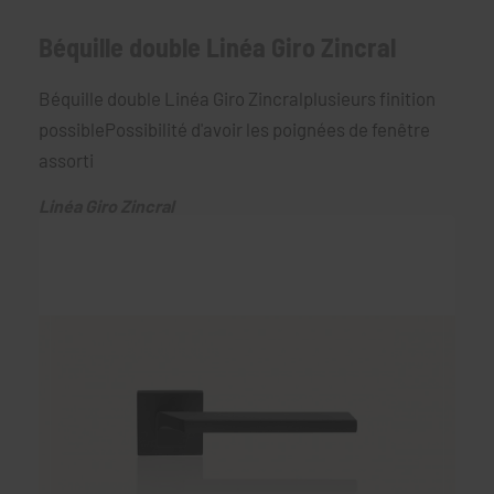
Béquille double Linéa Giro Zincral
Béquille double Linéa Giro Zincralplusieurs finition
possiblePossibilité d'avoir les poignées de fenêtre
assorti
Linéa Giro Zincral