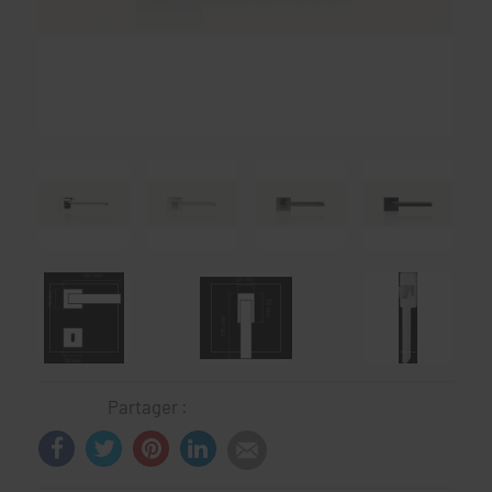
Partager :