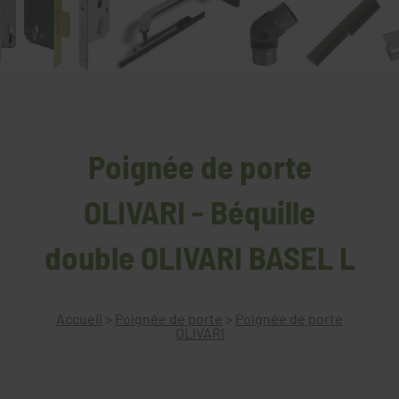
Poignée de porte
OLIVARI - Béquille
double OLIVARI BASEL L
Accueil
>
Poignée de porte
>
Poignée de porte
OLIVARI