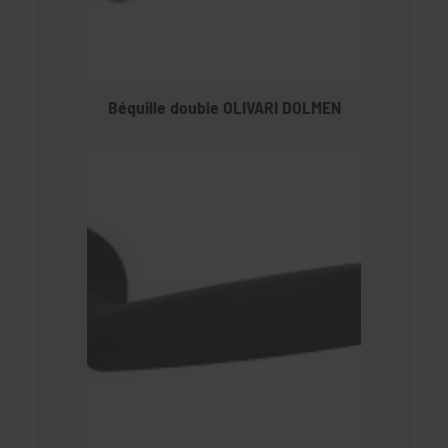
Béquille double OLIVARI DOLMEN