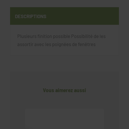
DESCRIPTIONS
Plusieurs finition possible Possibilité de les
assortir avec les poignées de fenêtres
Vous aimerez aussi