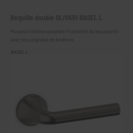
Béquille double OLIVARI BASEL L
Plusieurs finition possible Possibilité de les assortir
avec les poignées de fenêtres
BASEL L