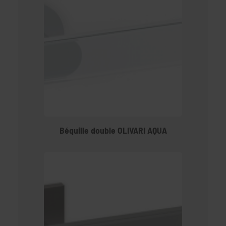
Béquille double OLIVARI AQUA