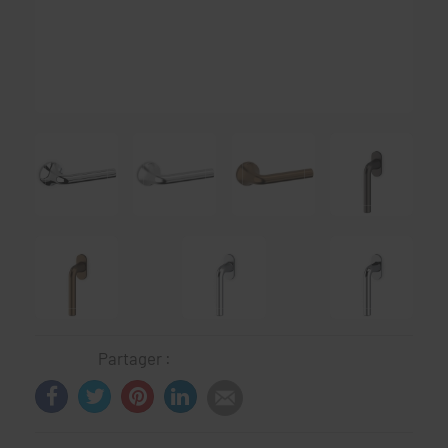
Partager :