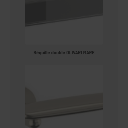
Béquille double OLIVARI MARE