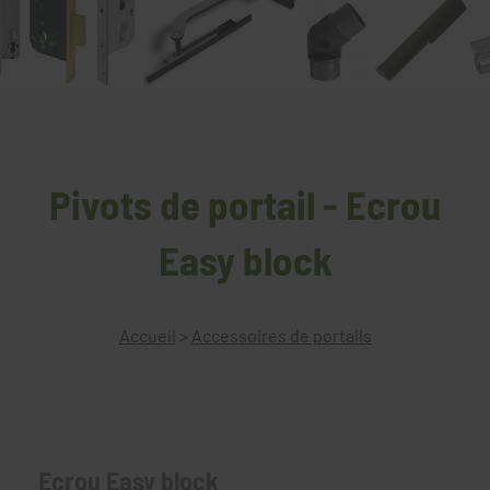
Pivots de portail - Ecrou
Easy block
Accueil
>
Accessoires de portails
Ecrou Easy block