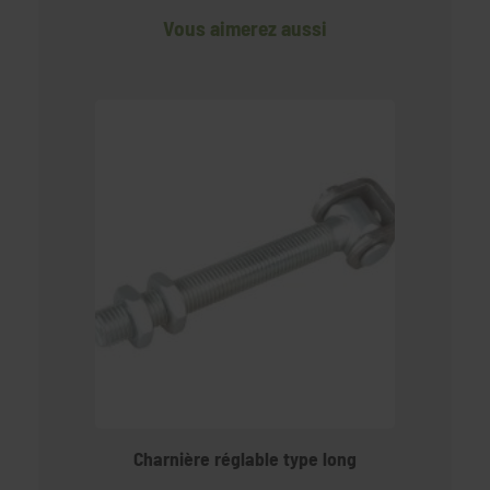
Vous aimerez aussi
Charnière réglable type long