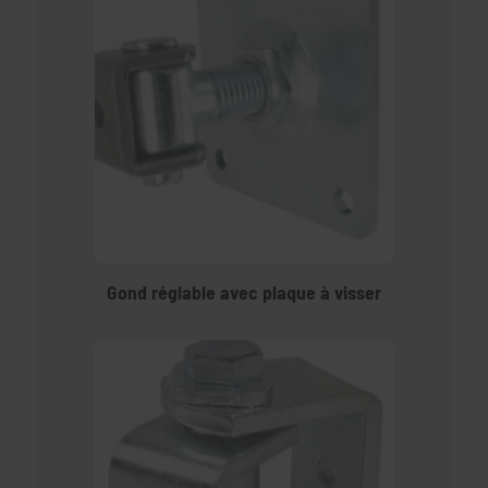
Gond réglable avec plaque à visser