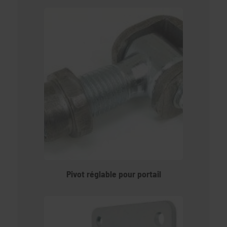
Pivot réglable pour portail