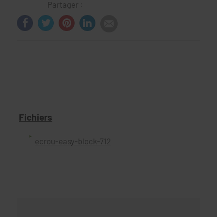
Partager :
Fichiers
ecrou-easy-block-712