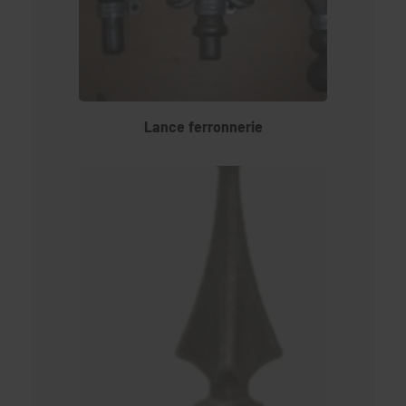
Lance ferronnerie