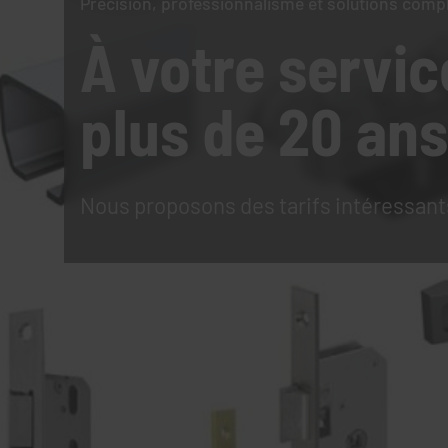
Précision, professionnalisme et solutions comp
À votre servic
plus de 20 ans
Nous proposons des tarifs intéressant