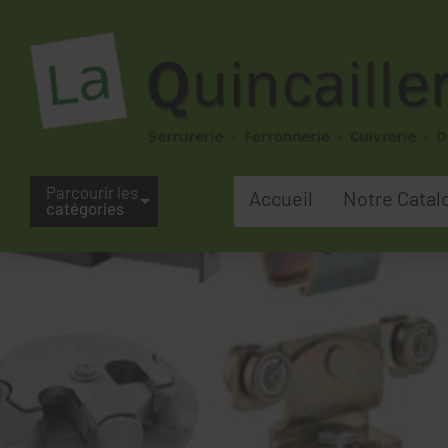
Parcourir les
Accueil
Notre Catal
catégories