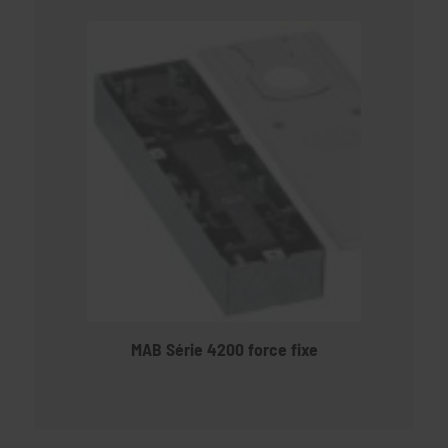
MAB Série 4200 force fixe