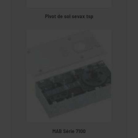
Pivot de sol sevax tsp
MAB Série 7100