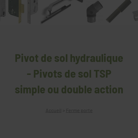
Pivot de sol hydraulique
- Pivots de sol TSP
simple ou double action
Accueil
>
Ferme porte