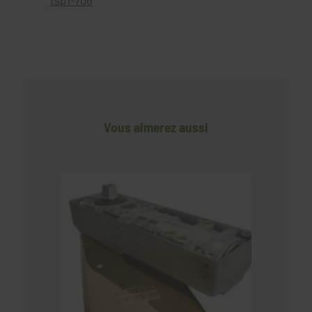
Vous aimerez aussi