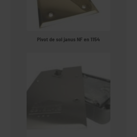
Pivot de sol janus NF en 1154