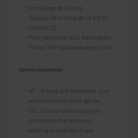
Un réglage de vitesse
Réglage de la force de 1 à 3 (EN)
Certifié CE
Peut remplacer tous les modèles
TSA et TSP fabriqués depuis 1974
Options disponibles :
AF : A-coup à la fermeture, pour
enclenchement pêne-gâche
CE : Contact électrique pour
commande d'un appareil
électrique extérieur (type