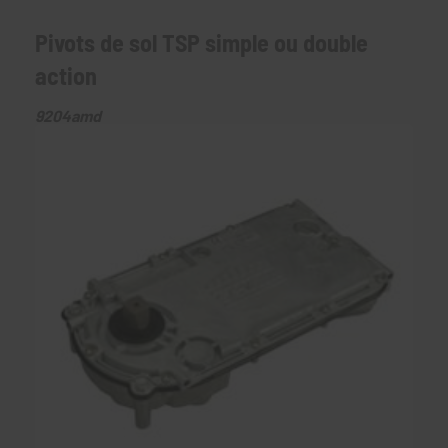
Pivots de sol TSP simple ou double
action
9204amd