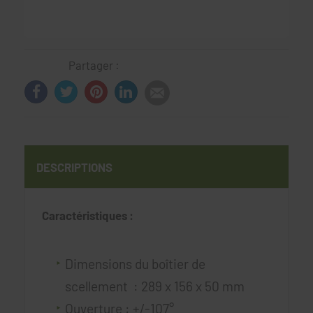
Partager :
DESCRIPTIONS
Caractéristiques :
Dimensions du boîtier de
scellement : 289 x 156 x 50 mm
Ouverture : +/-107°