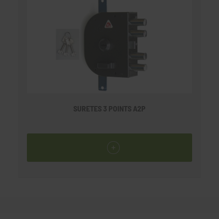
SURETES 3 POINTS A2P