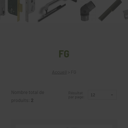
FG
Accueil
>
FG
Nombre total de
Résultat
par page:
produits:
2