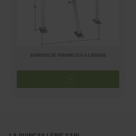
BARRIERE DE PARKING ECO A CADENAS
LA QUINCAILLERIE SARL