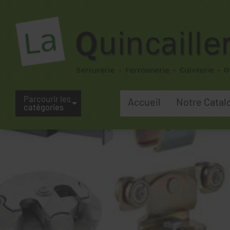
Parcourir les
Accueil
Notre Catal
catégories