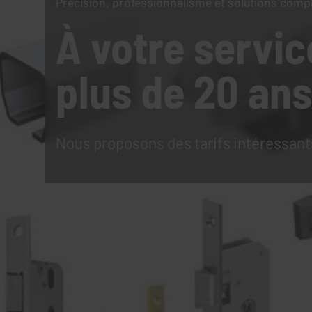
Précision, professionnalisme et solutions comp
À votre servic
plus de 20 ans
Nous proposons des tarifs intéressant