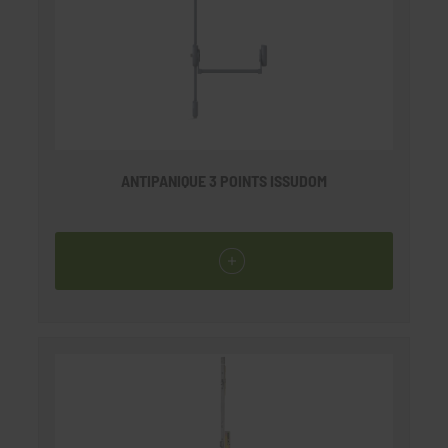
ANTIPANIQUE 3 POINTS ISSUDOM