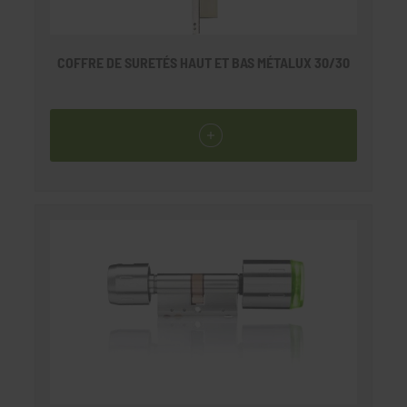
COFFRE DE SURETÉS HAUT ET BAS MÉTALUX 30/30