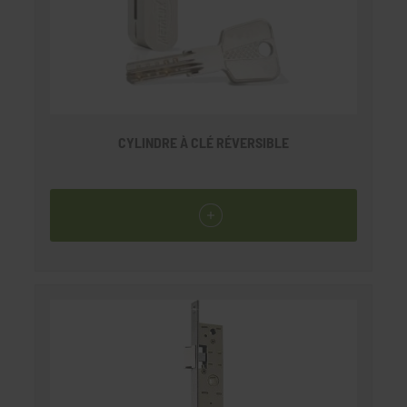
CYLINDRE À CLÉ RÉVERSIBLE