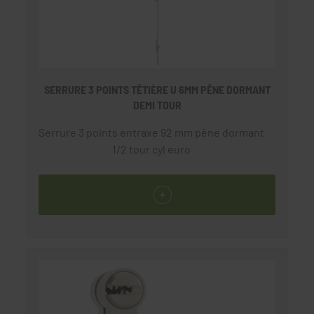
SERRURE 3 POINTS TÊTIÈRE U 6MM PÊNE DORMANT
DEMI TOUR
Serrure 3 points entraxe 92 mm pêne dormant
1/2 tour cyl euro