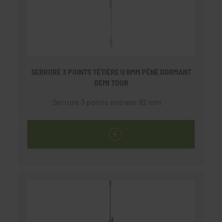
SERRURE 3 POINTS TÊTIÈRE U 6MM PÊNE DORMANT
DEMI TOUR
Serrure 3 points entraxe 92 mm