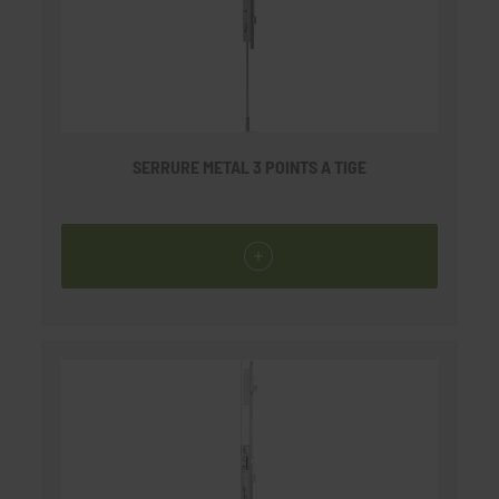
SERRURE METAL 3 POINTS A TIGE