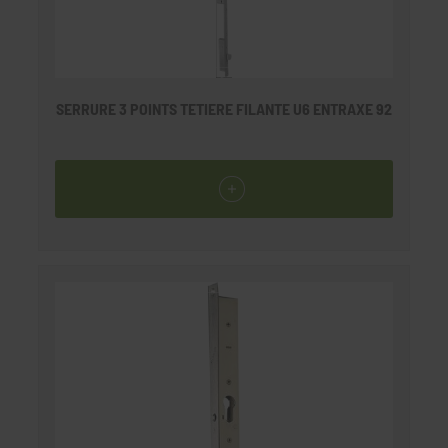
SERRURE 3 POINTS TETIERE FILANTE U6 ENTRAXE 92