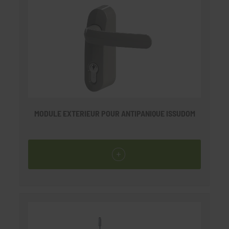
MODULE EXTERIEUR POUR ANTIPANIQUE ISSUDOM