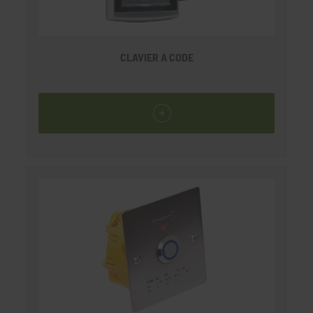
CLAVIER A CODE