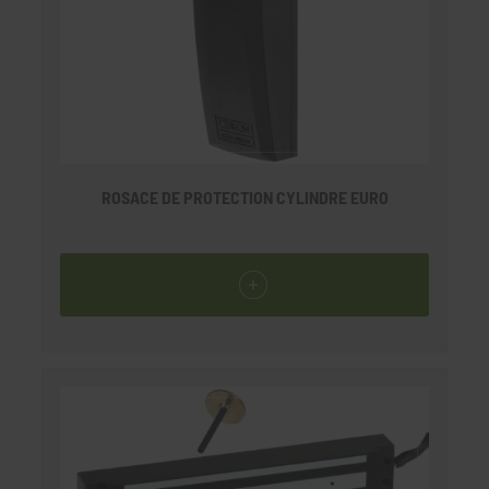
ROSACE DE PROTECTION CYLINDRE EURO