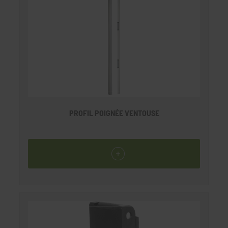
PROFIL POIGNÉE VENTOUSE