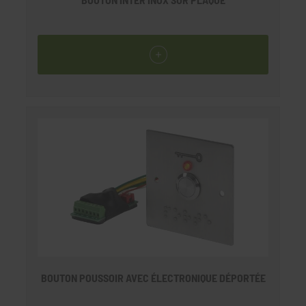
BOUTON POUSSOIR AVEC ÉLECTRONIQUE DÉPORTÉE