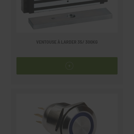
VENTOUSE À LARDER 35/ 300KG