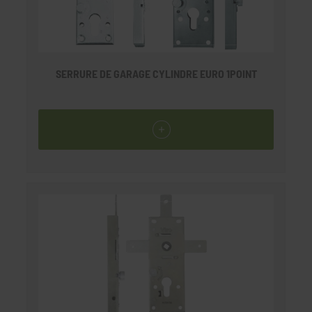
SERRURE DE GARAGE CYLINDRE EURO 1POINT