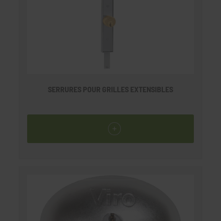
SERRURES POUR GRILLES EXTENSIBLES