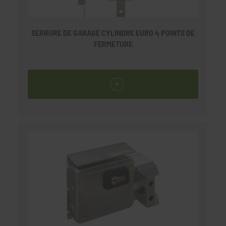
SERRURE DE GARAGE CYLINDRE EURO 4 POINTS DE
FERMETURE