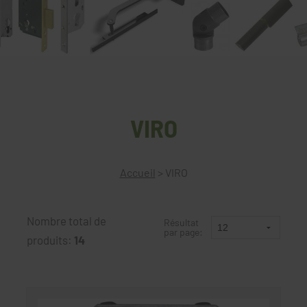
VIRO
Accueil
>
VIRO
Nombre total de
Résultat
par page:
produits:
14