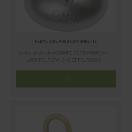
FERMETURE POUR CAMIONNETTE
existe en version GROUPE DE FIXATION VAN
LOCK POUR CAMIONS ET FOURGONS