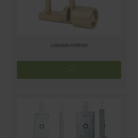
CADENAS POMPIER