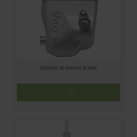
SERRURE DE GARAGE BLINDÉ