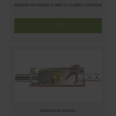
SERRURE DE GARAGE BLINDÉ À CYLINDRE EUROPÉEN
SERRURE DE GARAGE