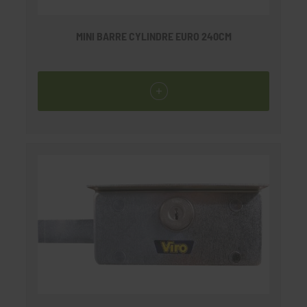
MINI BARRE CYLINDRE EURO 240CM