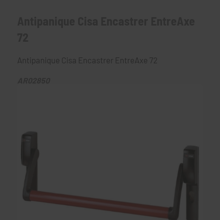
Antipanique Cisa Encastrer EntreAxe
72
Antipanique Cisa Encastrer EntreAxe 72
AR02850