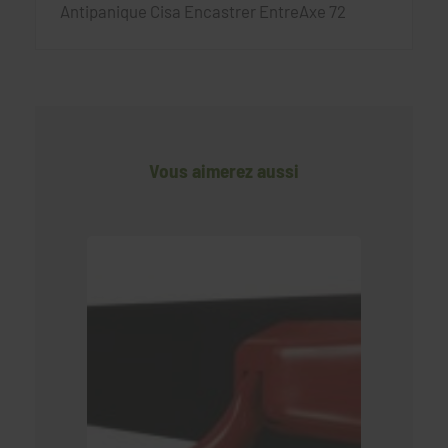
Antipanique Cisa Encastrer EntreAxe 72
Vous aimerez aussi