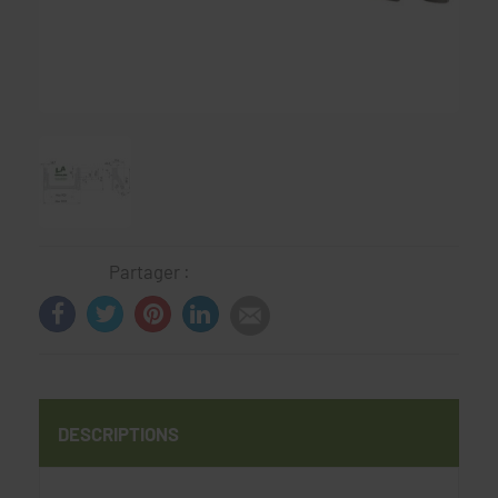
Partager :
DESCRIPTIONS