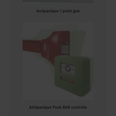
Antipanique 1 point jpm
Antipanique Push BAR contrôle