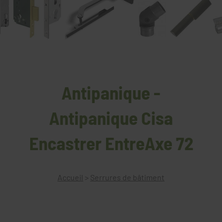
Antipanique -
Antipanique Cisa
Encastrer EntreAxe 72
Accueil
>
Serrures de bâtiment