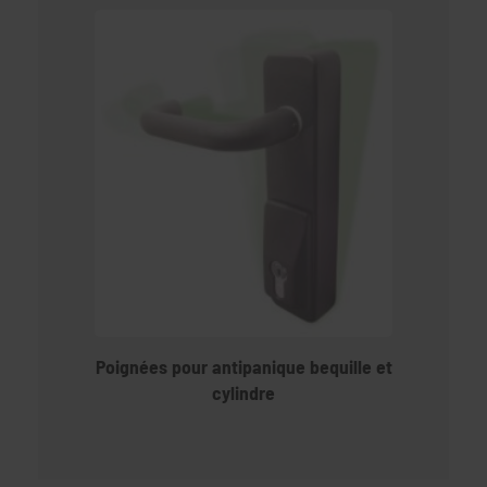
Poignées pour antipanique bequille et
cylindre