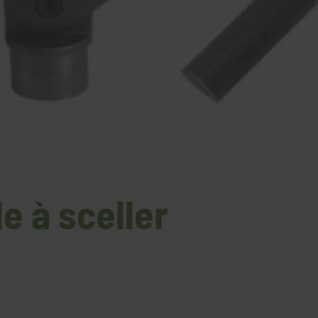
le à sceller