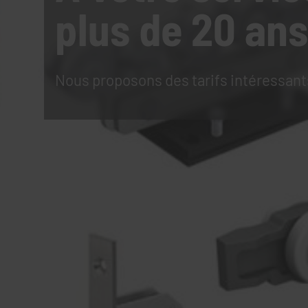
plus de 20 ans
Nous proposons des tarifs intéressant