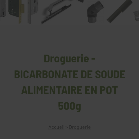
Droguerie -
BICARBONATE DE SOUDE
ALIMENTAIRE EN POT
500g
Accueil
>
Droguerie