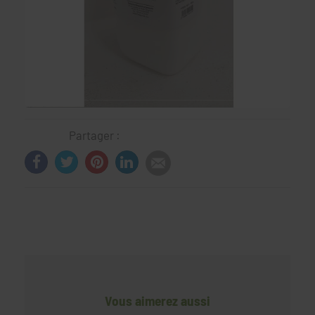
Partager :
Vous aimerez aussi