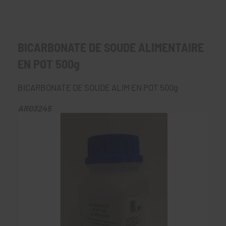
BICARBONATE DE SOUDE ALIMENTAIRE
EN POT 500g
BICARBONATE DE SOUDE ALIM EN POT 500g
AR03245