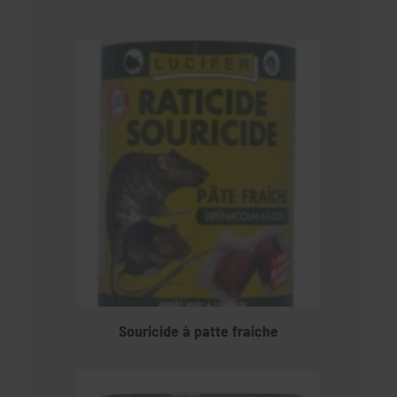
Souricide à patte fraiche