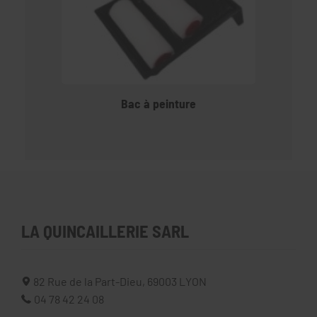
Bac à peinture
LA QUINCAILLERIE SARL
82 Rue de la Part-Dieu,
69003
LYON
04 78 42 24 08