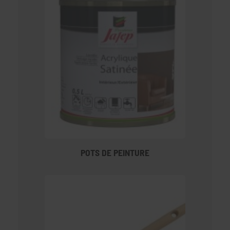
POTS DE PEINTURE