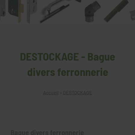
DESTOCKAGE - Bague
divers ferronnerie
Accueil
>
DESTOCKAGE
Bague divers ferronnerie