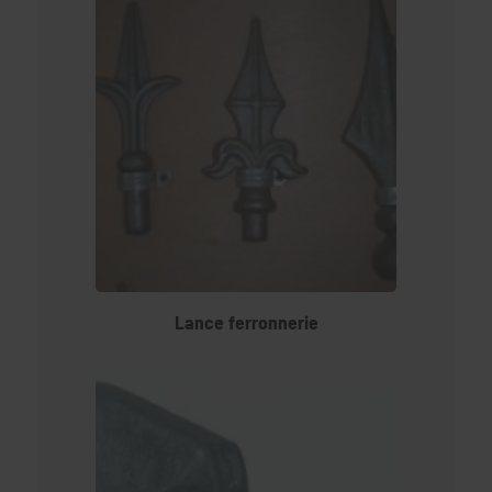
Lance ferronnerie