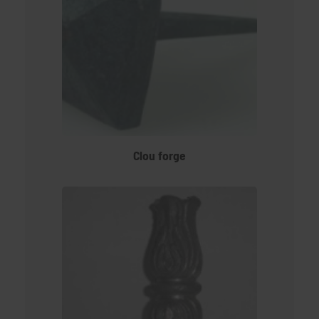
Clou forge