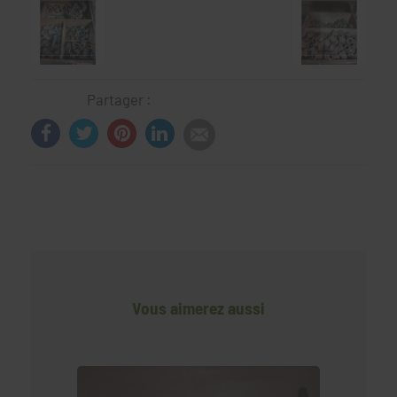
Partager :
Vous aimerez aussi