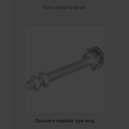
Vous aimerez aussi
Charnière réglable type long