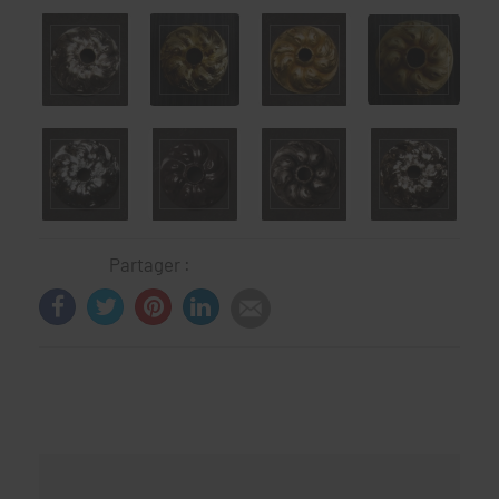
Partager :