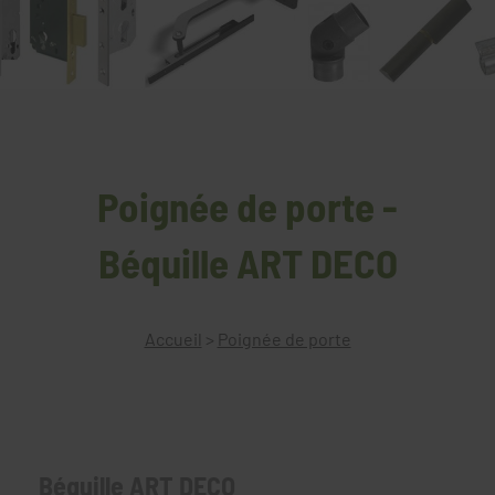
Poignée de porte -
Béquille ART DECO
Accueil
>
Poignée de porte
Béquille ART DECO