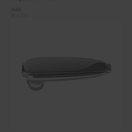
1450
PLAZZA