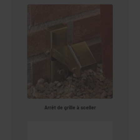
Arrêt de grille à sceller