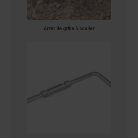
Arrêt de grille à sceller