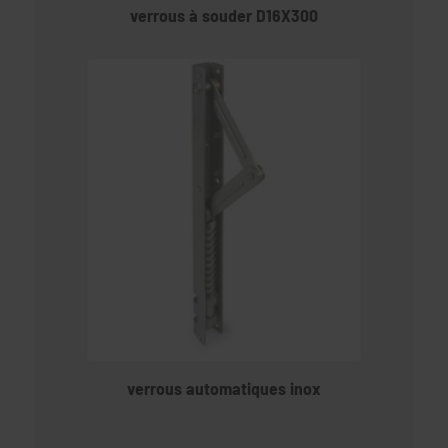
verrous à souder D16X300
verrous automatiques inox