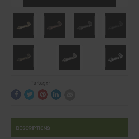
Partager :
DESCRIPTIONS