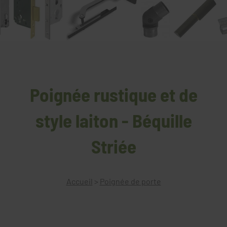
Poignée rustique et de
style laiton - Béquille
Striée
Accueil
>
Poignée de porte