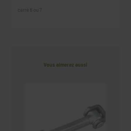
carré 6 ou 7
Vous aimerez aussi