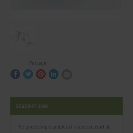
Partager :
DESCRIPTIONS
Poignée simple ambidextre avec ressort de