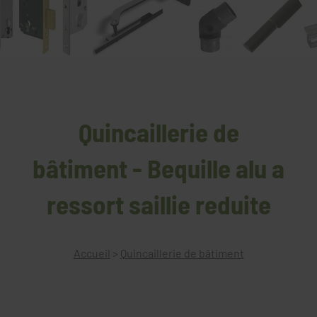
Quincaillerie de
bâtiment - Bequille alu a
ressort saillie reduite
Accueil
>
Quincaillerie de bâtiment