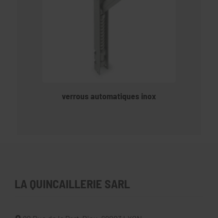
verrous automatiques inox
LA QUINCAILLERIE SARL