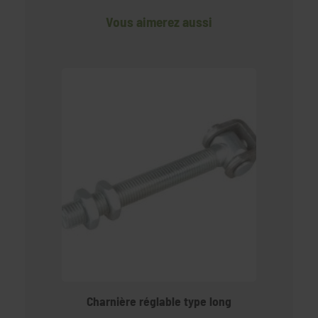
Vous aimerez aussi
Charnière réglable type long