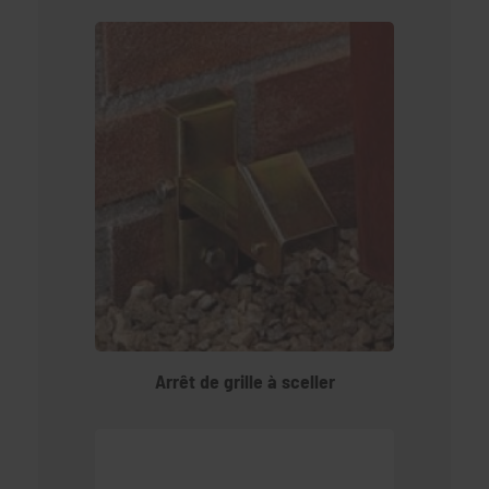
Arrêt de grille à sceller