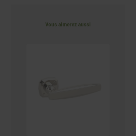
Vous aimerez aussi