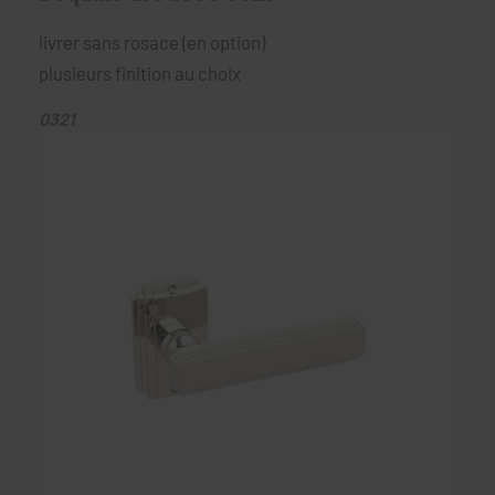
livrer sans rosace (en option)
plusieurs finition au choix
0321