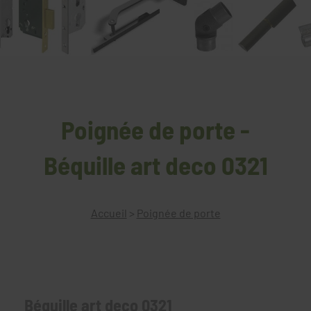
Poignée de porte -
Béquille art deco 0321
Accueil
>
Poignée de porte
Béquille art deco 0321