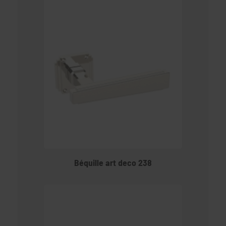
Béquille art deco 238