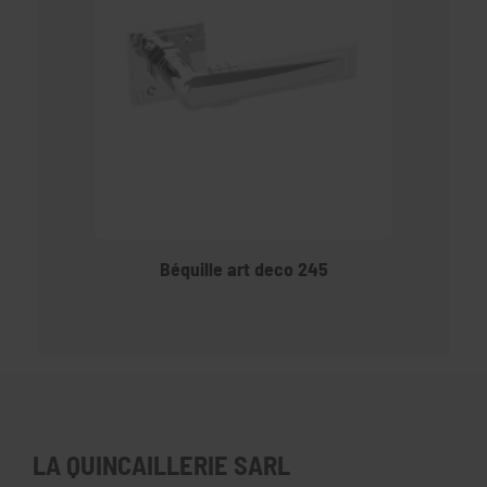
Béquille art deco 245
LA QUINCAILLERIE SARL