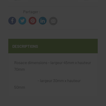
Partager :
DESCRIPTIONS
Rosace dimensions - largeur 45mm x hauteur
70mm
- largeur 30mm x hauteur
50mm