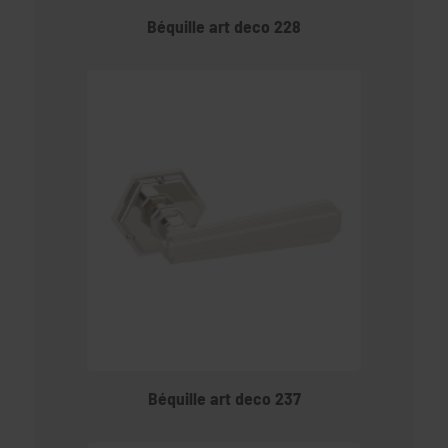
Béquille art deco 228
Béquille art deco 237