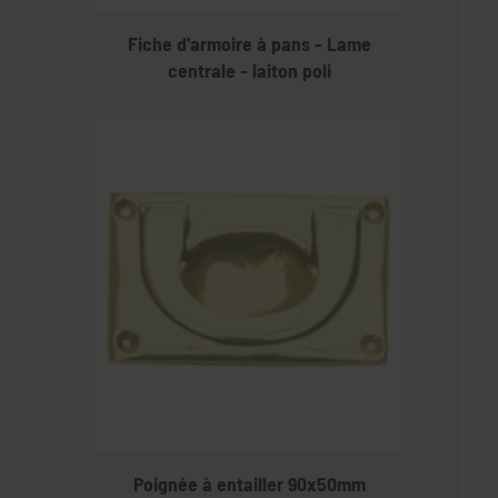
Fiche d'armoire à pans - Lame
centrale - laiton poli
Poignée à entailler 90x50mm