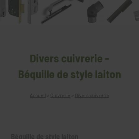
Divers cuivrerie -
Béquille de style laiton
Accueil
>
Cuivrerie
>
Divers cuivrerie
Béquille de style laiton