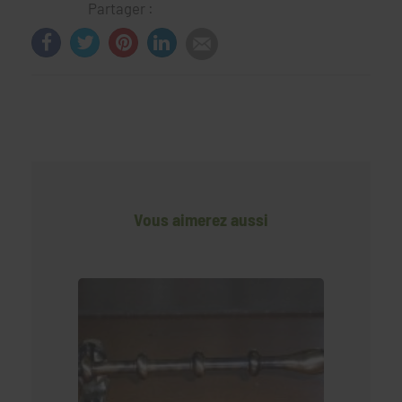
Partager :
Vous aimerez aussi