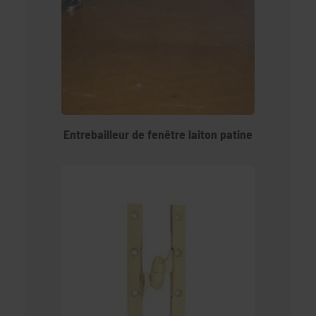
Entrebailleur de fenêtre laiton patine