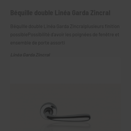
Béquille double Linéa Garda Zincral
Béquille double Linéa Garda Zincralplusieurs finition
possiblePossibilité d'avoir les poignées de fenêtre et
ensemble de porte assorti
Linéa Garda Zincral