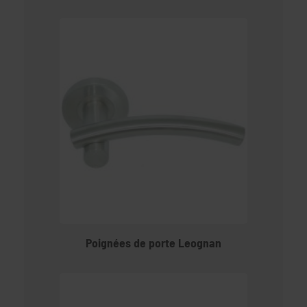
Poignées de porte Leognan