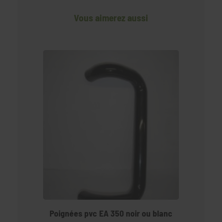
Vous aimerez aussi
Poignées pvc EA 350 noir ou blanc