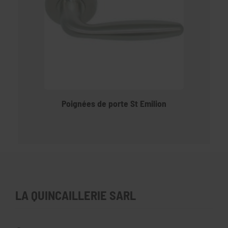
Poignées de porte St Emilion
LA QUINCAILLERIE SARL