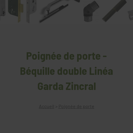
Poignée de porte -
Béquille double Linéa
Garda Zincral
Accueil
>
Poignée de porte