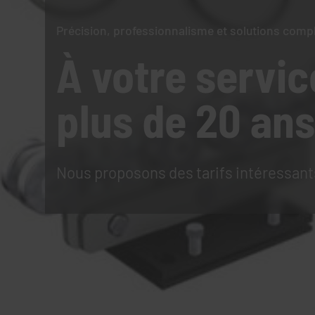
Précision, professionnalisme et solutions comp
À votre servic
plus de 20 ans
Nous proposons des tarifs intéressant