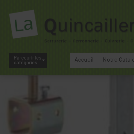
Parcourir les
Accueil
Notre Catal
catégories