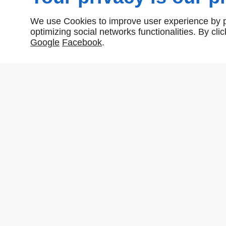
We use Cookies to improve user experience by pe
optimizing social networks functionalities. By cl
Google
Facebook
.