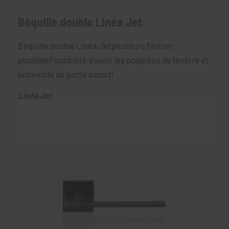
Béquille double Linéa Jet
Béquille double Linéa Jetplusieurs finition
possiblePossibilité d'avoir les poignées de fenêtre et
ensemble de porte assorti
Linéa Jet