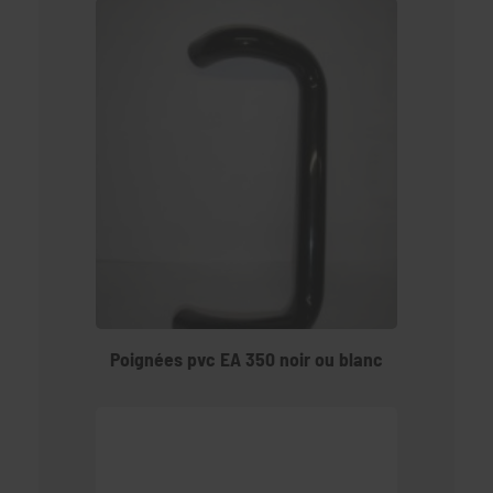
Poignées pvc EA 350 noir ou blanc