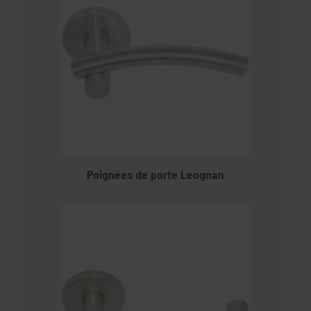
Poignées de porte Leognan