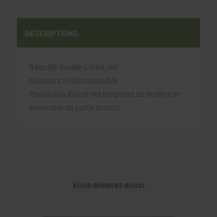
DESCRIPTIONS
Béquille double Linéa Jet
plusieurs finition possible
Possibilité d'avoir les poignées de fenêtre et
ensemble de porte assorti
Vous aimerez aussi