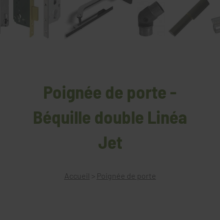
Poignée de porte -
Béquille double Linéa
Jet
Accueil
>
Poignée de porte