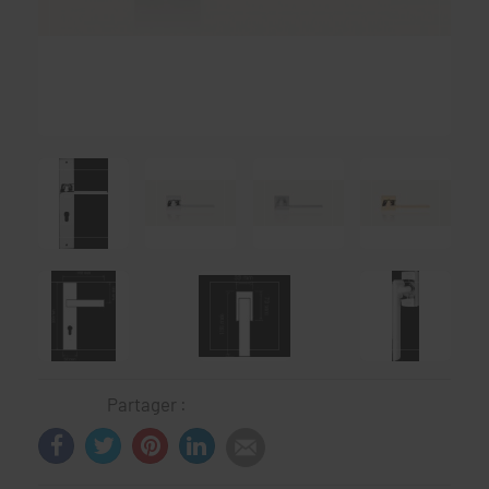
Partager :