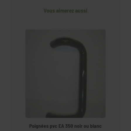
Vous aimerez aussi
Poignées pvc EA 350 noir ou blanc