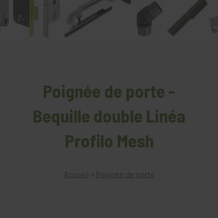
Poignée de porte -
Bequille double Linéa
Profilo Mesh
Accueil
>
Poignée de porte