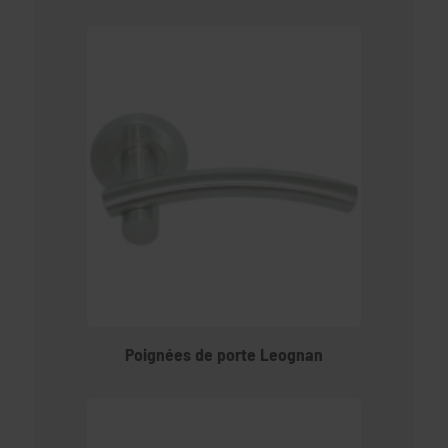
Poignées de porte Leognan