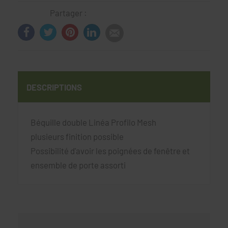
Partager :
DESCRIPTIONS
Béquille double Linéa Profilo Mesh
plusieurs finition possible
Possibilité d'avoir les poignées de fenêtre et
ensemble de porte assorti