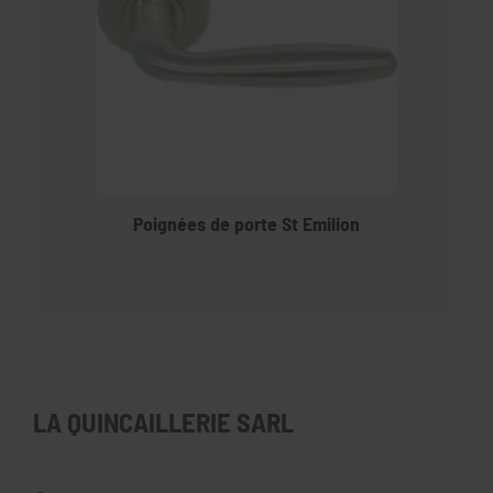
Poignées de porte St Emilion
LA QUINCAILLERIE SARL