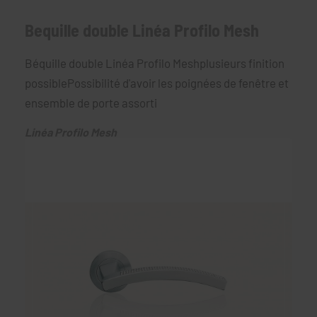
Bequille double Linéa Profilo Mesh
Béquille double Linéa Profilo Meshplusieurs finition
possiblePossibilité d'avoir les poignées de fenêtre et
ensemble de porte assorti
Linéa Profilo Mesh