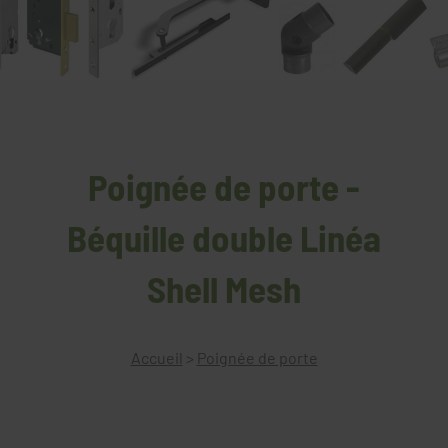
Poignée de porte -
Béquille double Linéa
Shell Mesh
Accueil
>
Poignée de porte