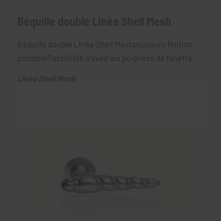
Béquille double Linéa Shell Mesh
Béquille double Linéa Shell Meshplusieurs finition
possiblePossibilité d'avoir les poignées de fenêtre
Linéa Shell Mesh