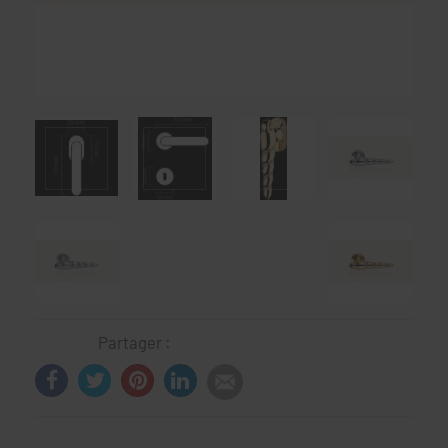
Partager :