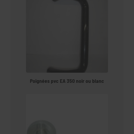
Poignées pvc EA 350 noir ou blanc