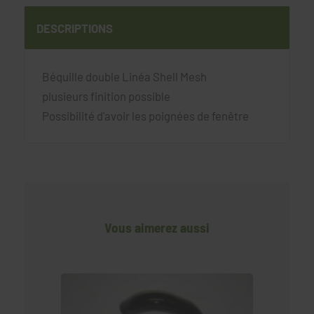
DESCRIPTIONS
Béquille double Linéa Shell Mesh
plusieurs finition possible
Possibilité d'avoir les poignées de fenêtre
Vous aimerez aussi