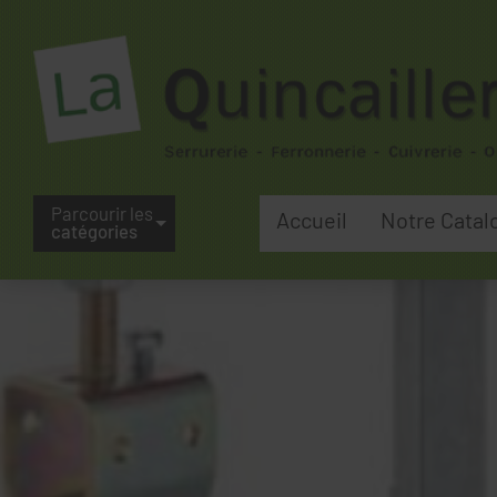
Parcourir les
Accueil
Notre Catal
catégories