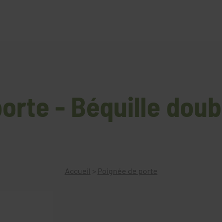
orte - Béquille doub
Accueil
>
Poignée de porte