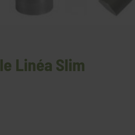
le Linéa Slim