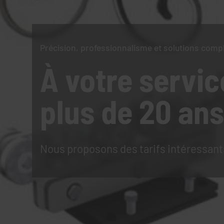
Précision, professionnalisme et solutions comp
À votre servic
plus de 20 ans
Nous proposons des tarifs intéressant