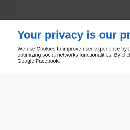
Your privacy is our pr
We use Cookies to improve user experience by pe
optimizing social networks functionalities. By cl
Google
Facebook
.